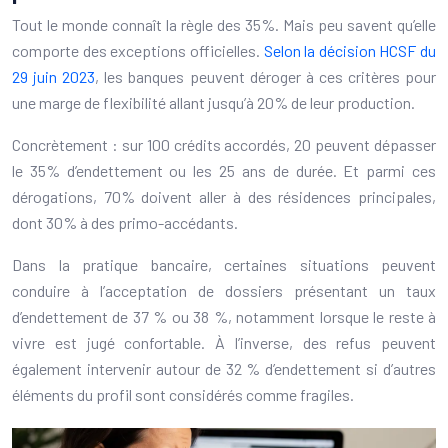
Tout le monde connaît la règle des 35%. Mais peu savent qu’elle
comporte des exceptions officielles.
Selon la décision HCSF du
29 juin 2023
, les banques peuvent déroger à ces critères pour
une marge de flexibilité allant jusqu’à 20% de leur production.
Concrètement : sur 100 crédits accordés, 20 peuvent dépasser
le 35% d’endettement ou les 25 ans de durée. Et parmi ces
dérogations, 70% doivent aller à des résidences principales,
dont 30% à des primo-accédants.
Dans la pratique bancaire, certaines situations peuvent
conduire à l’acceptation de dossiers présentant un taux
d’endettement de 37 % ou 38 %, notamment lorsque le reste à
vivre est jugé confortable. À l’inverse, des refus peuvent
également intervenir autour de 32 % d’endettement si d’autres
éléments du profil sont considérés comme fragiles.