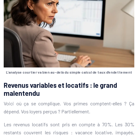
L’analyse courtier va bien au-delà du simple calcul de taux d’endettement
Revenus variables et locatifs : le grand
malentendu
Voici où ça se complique. Vos primes comptent-elles ? Ça
dépend. Vos loyers perçus ? Partiellement.
Les revenus locatifs sont pris en compte à 70%. Les 30%
restants couvrent les risques : vacance locative, impayés,