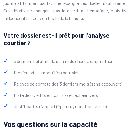
justificatifs manquants, une épargne résiduelle insuffisante.
Ces détails ne changent pas le calcul mathématique, mais ils
influencent la décision finale de la banque.
Votre dossier est-il prêt pour l’analyse
courtier ?
3 derniers bulletins de salaire de chaque emprunteur
Dernier avis d’imposition complet
Relevés de compte des 3 derniers mois (sans découvert)
Liste des crédits en cours avec échéanciers
Justificatifs d’apport (épargne, donation, vente)
Vos questions sur la capacité