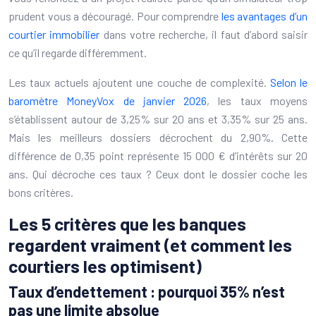
prudent vous a découragé. Pour comprendre
les avantages d’un
courtier immobilier
dans votre recherche, il faut d’abord saisir
ce qu’il regarde différemment.
Les taux actuels ajoutent une couche de complexité.
Selon le
baromètre MoneyVox de janvier 2026
, les taux moyens
s’établissent autour de 3,25% sur 20 ans et 3,35% sur 25 ans.
Mais les meilleurs dossiers décrochent du 2,90%. Cette
différence de 0,35 point représente 15 000 € d’intérêts sur 20
ans. Qui décroche ces taux ? Ceux dont le dossier coche les
bons critères.
Les 5 critères que les banques
regardent vraiment (et comment les
courtiers les optimisent)
Taux d’endettement : pourquoi 35% n’est
pas une limite absolue