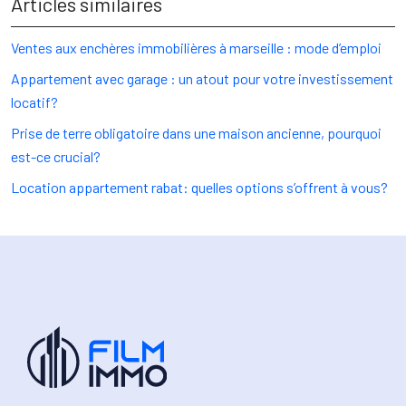
Articles similaires
Ventes aux enchères immobilières à marseille : mode d’emploi
Appartement avec garage : un atout pour votre investissement
locatif?
Prise de terre obligatoire dans une maison ancienne, pourquoi
est-ce crucial?
Location appartement rabat: quelles options s’offrent à vous?