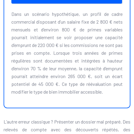
Dans un scénario hypothétique, un profil de cadre
commercial disposant d’un salaire fixe de 2 800 € nets
mensuels et d’environ 800 € de primes variables
pourrait initialement se voir proposer une capacité
d’emprunt de 220 000 € si les commissions ne sont pas
prises en compte. Lorsque trois années de primes
régulières sont documentées et intégrées à hauteur
d’environ 70 % de leur moyenne, la capacité d’emprunt
pourrait atteindre environ 265 000 €, soit un écart
potentiel de 45 000 €. Ce type de réévaluation peut
modifier le type de bien immobilier accessible.
L’autre erreur classique ? Présenter un dossier mal préparé. Des
relevés de compte avec des découverts répétés, des