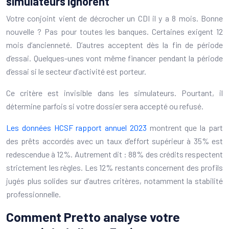
simulateurs ignorent
Votre conjoint vient de décrocher un CDI il y a 8 mois. Bonne
nouvelle ? Pas pour toutes les banques. Certaines exigent 12
mois d’ancienneté. D’autres acceptent dès la fin de période
d’essai. Quelques-unes vont même financer pendant la période
d’essai si le secteur d’activité est porteur.
Ce critère est invisible dans les simulateurs. Pourtant, il
détermine parfois si votre dossier sera accepté ou refusé.
Les données HCSF rapport annuel 2023
montrent que la part
des prêts accordés avec un taux d’effort supérieur à 35% est
redescendue à 12%. Autrement dit : 88% des crédits respectent
strictement les règles. Les 12% restants concernent des profils
jugés plus solides sur d’autres critères, notamment la stabilité
professionnelle.
Comment Pretto analyse votre