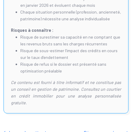
en janvier 2026 et évoluent chaque mois
Chaque situation personnelle (profession, ancienneté,
patrimoine) nécessite une analyse individualisée
Risques à connaître :
Risque de surestimer sa capacité en ne comptant que
les revenus bruts sans les charges récurrentes
Risque de sous-estimer l’impact des crédits en cours
sur le taux d’endettement
Risque de refus si le dossier est présenté sans
optimisation préalable
Ce contenu est fourni à titre informatif et ne constitue pas
un conseil en gestion de patrimoine. Consultez un courtier
en crédit immobilier pour une analyse personnalisée
gratuite.