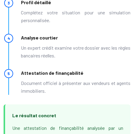
Profil détaillé
Complétez votre situation pour une simulation
personnalisée.
Analyse courtier
Un expert crédit examine votre dossier avec les règles
bancaires réelles.
Attestation de finançabilité
Document officiel à présenter aux vendeurs et agents
immobiliers.
Le résultat concret
Une attestation de finançabilité analysée par un