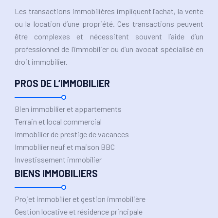
Les transactions immobilières impliquent l’achat, la vente
ou la location d’une propriété. Ces transactions peuvent
être complexes et nécessitent souvent l’aide d’un
professionnel de l’immobilier ou d’un avocat spécialisé en
droit immobilier.
PROS DE L’IMMOBILIER
Bien immobilier et appartements
Terrain et local commercial
Immobilier de prestige de vacances
Immobilier neuf et maison BBC
Investissement immobilier
BIENS IMMOBILIERS
Projet immobilier et gestion immobilière
Gestion locative et résidence principale