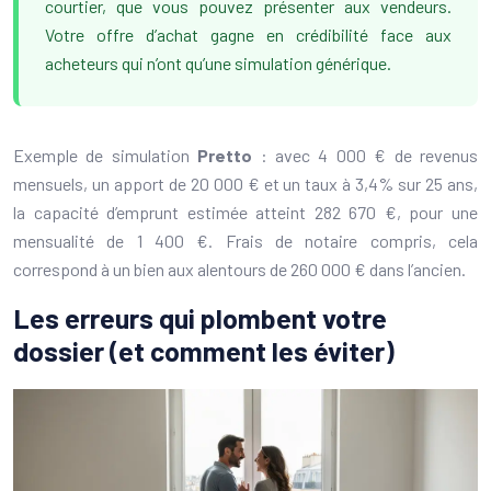
courtier, que vous pouvez présenter aux vendeurs.
Votre offre d’achat gagne en crédibilité face aux
acheteurs qui n’ont qu’une simulation générique.
Exemple de simulation
Pretto
: avec 4 000 € de revenus
mensuels, un apport de 20 000 € et un taux à 3,4% sur 25 ans,
la capacité d’emprunt estimée atteint 282 670 €, pour une
mensualité de 1 400 €. Frais de notaire compris, cela
correspond à un bien aux alentours de 260 000 € dans l’ancien.
Les erreurs qui plombent votre
dossier (et comment les éviter)