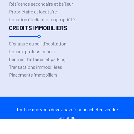
Résidence secondaire et bailleur
Propriétaire et locataire
Location étudiant et copropriété
CRÉDITS IMMOBILIERS
Signature du bail d'habitation
Locaux professionnels
Centres d'affaires et parking
Transactions immobilières
Placements immobiliers
Tout ce que vous devez savoir pour acheter, vendre
ou louer.
Plan du site