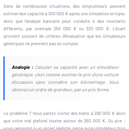
Dans de nombreuses situations, des emprunteurs peuvent
estimer leur capacité à 300 000 € après une simulation en ligne,
alors que l’analyse bancaire peut conduire à des montants
différents, par exemple 250 000 € ou 320 000 €. L’écart
provient souvent de critères d’évaluation que les simulateurs
génériques ne prennent pas en compte.
Analogie :
Calculer sa capacité avec un simulateur
générique, c’est comme estimer le prix d’une voiture
d’occasion sans connaître son kilométrage. Vous
obtenez un ordre de grandeur, pas un prix ferme.
Le problème ? Vous partez visiter des biens à 290 000 € alors
que votre vrai plafond tourne autour de 260 000 €. Ou pire :
vous renoncez à un projet réaliste parce qu’un simulateur trop