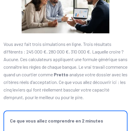
Vous avez fait trois simulations en ligne. Trois résultats
différents : 245 000 €, 280 000 €, 310 000 €. Laquelle croire ?
Aucune. Ces calculateurs appliquent une formule générique sans
connaître les règles de chaque banque. Le vrai travail commence
quand un courtier comme
Pretto
analyse votre dossier avec les
critères réels d’acceptation. Ce que vous allez découvrir ici : les
cinq leviers qui font réellement basculer votre capacité
d’emprunt, pour le meilleur ou pour le pire.
Ce que vous allez comprendre en 2 minutes