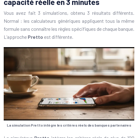
capacité réelle en 3 minutes
Vous avez fait 3 simulations, obtenu 3 résultats différents.
Normal : les calculateurs génériques appliquent tous la même
formule sans connaître les règles spécifiques de chaque banque.
L’approche
Pretto
est différente.
La simulation Pretto intègre les critères réels des banques partenaires
Le simulateur
Pretto
intègre les critères réels de plus de 100