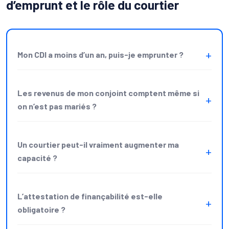
d’emprunt et le rôle du courtier
Mon CDI a moins d’un an, puis-je emprunter ?
Les revenus de mon conjoint comptent même si
on n’est pas mariés ?
Un courtier peut-il vraiment augmenter ma
capacité ?
L’attestation de finançabilité est-elle
obligatoire ?