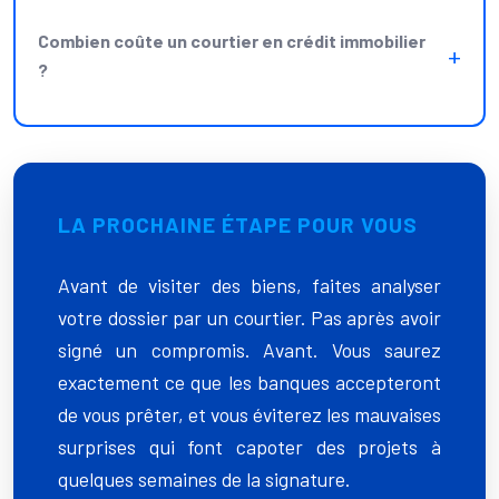
Combien coûte un courtier en crédit immobilier
?
LA PROCHAINE ÉTAPE POUR VOUS
Avant de visiter des biens, faites analyser
votre dossier par un courtier. Pas après avoir
signé un compromis. Avant. Vous saurez
exactement ce que les banques accepteront
de vous prêter, et vous éviterez les mauvaises
surprises qui font capoter des projets à
quelques semaines de la signature.