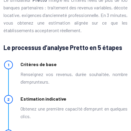
banques partenaires : traitement des revenus variables, décote
locative, exigences d’ancienneté professionnelle. En 3 minutes,
vous obtenez une estimation alignée sur ce que les
établissements accepteront réellement.
Le processus d’analyse Pretto en 5 étapes
Critères de base
Renseignez vos revenus, durée souhaitée, nombre
d’emprunteurs.
Estimation indicative
Obtenez une première capacité d’emprunt en quelques
clics.