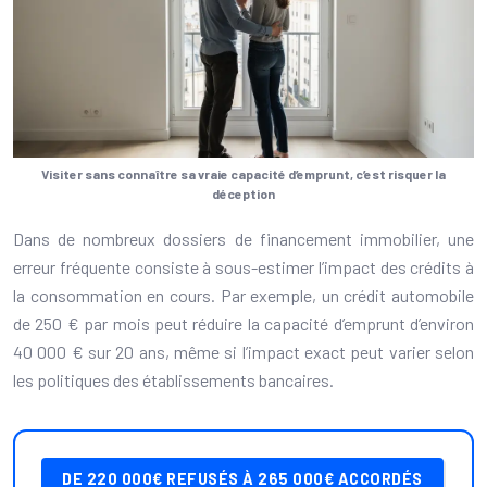
Visiter sans connaître sa vraie capacité d’emprunt, c’est risquer la
déception
Dans de nombreux dossiers de financement immobilier, une
erreur fréquente consiste à sous-estimer l’impact des crédits à
la consommation en cours. Par exemple, un crédit automobile
de 250 € par mois peut réduire la capacité d’emprunt d’environ
40 000 € sur 20 ans, même si l’impact exact peut varier selon
les politiques des établissements bancaires.
DE 220 000€ REFUSÉS À 265 000€ ACCORDÉS