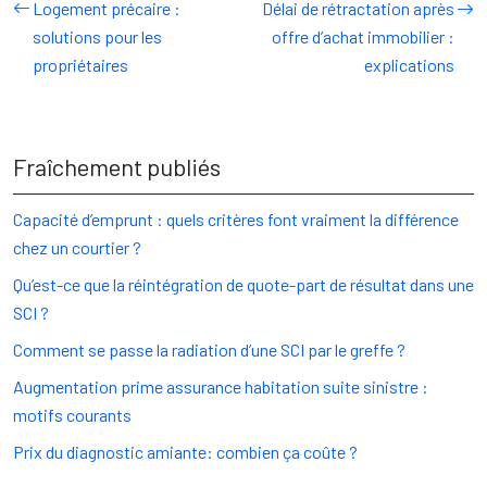
Logement précaire :
Délai de rétractation après
solutions pour les
offre d’achat immobilier :
propriétaires
explications
Fraîchement publiés
Capacité d’emprunt : quels critères font vraiment la différence
chez un courtier ?
Qu’est-ce que la réintégration de quote-part de résultat dans une
SCI ?
Comment se passe la radiation d’une SCI par le greffe ?
Augmentation prime assurance habitation suite sinistre :
motifs courants
Prix du diagnostic amiante: combien ça coûte ?