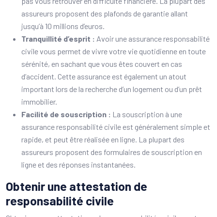
pas vous retrouver en difficulté financière. La plupart des
assureurs proposent des plafonds de garantie allant
jusqu’à 10 millions d’euros.
Tranquillité d’esprit :
Avoir une assurance responsabilité
civile vous permet de vivre votre vie quotidienne en toute
sérénité, en sachant que vous êtes couvert en cas
d’accident. Cette assurance est également un atout
important lors de la recherche d’un logement ou d’un prêt
immobilier.
Facilité de souscription :
La souscription à une
assurance responsabilité civile est généralement simple et
rapide, et peut être réalisée en ligne. La plupart des
assureurs proposent des formulaires de souscription en
ligne et des réponses instantanées.
Obtenir une attestation de
responsabilité civile