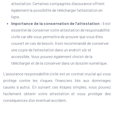
attestation. Certaines compagnies d’assurance offrent
également la possibilité de télécharger l’attestation en
ligne.
Importance de la conservation de l’attestation :
Il est
essentiel de conserver votre attestation de responsabilité
civile car elle vous permettra de prouver que vous êtes
couvert en cas de besoin. Il est recommandé de conserver
une copie de l’attestation dans un endroit sûr et
accessible. Vous pouvez également choisir de la
télécharger et de la conserver dans un dossier numérique.
L’assurance responsabilité civile est un contrat crucial qui vous
protège contre les risques financiers liés aux dommages
causés à autrui. En suivant ces étapes simples, vous pouvez
facilement obtenir votre attestation et vous protéger des
conséquences d’un éventuel accident.