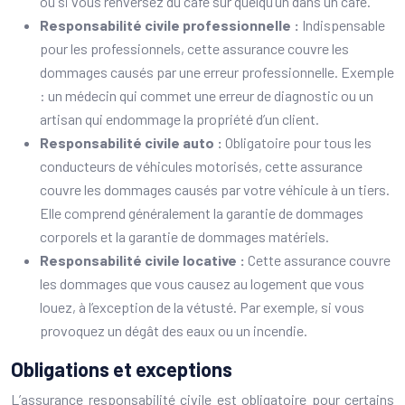
ou si vous renversez du café sur quelqu’un dans un café.
Responsabilité civile professionnelle :
Indispensable
pour les professionnels, cette assurance couvre les
dommages causés par une erreur professionnelle. Exemple
: un médecin qui commet une erreur de diagnostic ou un
artisan qui endommage la propriété d’un client.
Responsabilité civile auto :
Obligatoire pour tous les
conducteurs de véhicules motorisés, cette assurance
couvre les dommages causés par votre véhicule à un tiers.
Elle comprend généralement la garantie de dommages
corporels et la garantie de dommages matériels.
Responsabilité civile locative :
Cette assurance couvre
les dommages que vous causez au logement que vous
louez, à l’exception de la vétusté. Par exemple, si vous
provoquez un dégât des eaux ou un incendie.
Obligations et exceptions
L’assurance responsabilité civile est obligatoire pour certains