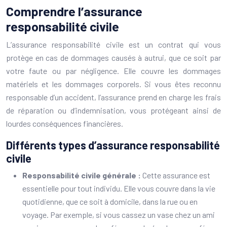
Comprendre l’assurance
responsabilité civile
L’assurance responsabilité civile est un contrat qui vous
protège en cas de dommages causés à autrui, que ce soit par
votre faute ou par négligence. Elle couvre les dommages
matériels et les dommages corporels. Si vous êtes reconnu
responsable d’un accident, l’assurance prend en charge les frais
de réparation ou d’indemnisation, vous protégeant ainsi de
lourdes conséquences financières.
Différents types d’assurance responsabilité
civile
Responsabilité civile générale :
Cette assurance est
essentielle pour tout individu. Elle vous couvre dans la vie
quotidienne, que ce soit à domicile, dans la rue ou en
voyage. Par exemple, si vous cassez un vase chez un ami