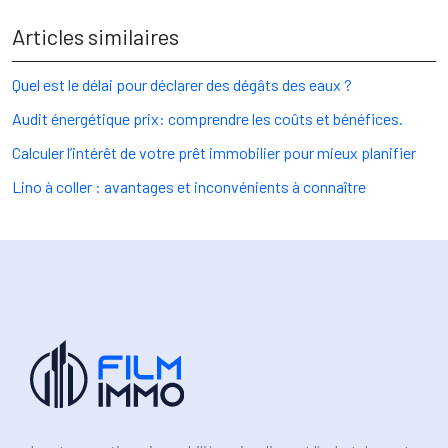
Articles similaires
Quel est le délai pour déclarer des dégâts des eaux ?
Audit énergétique prix: comprendre les coûts et bénéfices.
Calculer l’intérêt de votre prêt immobilier pour mieux planifier
Lino à coller : avantages et inconvénients à connaître