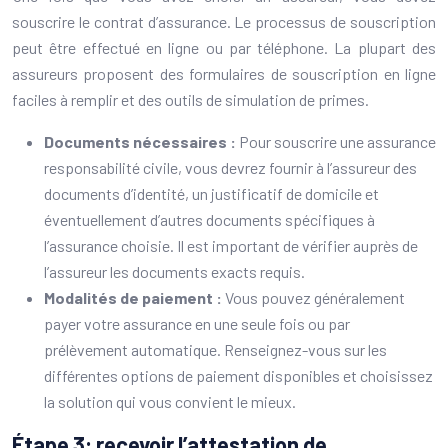
souscrire le contrat d’assurance. Le processus de souscription
peut être effectué en ligne ou par téléphone. La plupart des
assureurs proposent des formulaires de souscription en ligne
faciles à remplir et des outils de simulation de primes.
Documents nécessaires :
Pour souscrire une assurance
responsabilité civile, vous devrez fournir à l’assureur des
documents d’identité, un justificatif de domicile et
éventuellement d’autres documents spécifiques à
l’assurance choisie. Il est important de vérifier auprès de
l’assureur les documents exacts requis.
Modalités de paiement :
Vous pouvez généralement
payer votre assurance en une seule fois ou par
prélèvement automatique. Renseignez-vous sur les
différentes options de paiement disponibles et choisissez
la solution qui vous convient le mieux.
Étape 3: recevoir l’attestation de