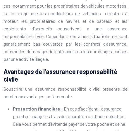
cas, notamment pour les propriétaires de véhicules motorisés.
La loi exige que les conducteurs de véhicules terrestres à
moteur, les propriétaires de navires et de bateaux et les
exploitants d’aéronefs souscrivent à une assurance
responsabilité civile. Cependant, certaines situations ne sont
généralement pas couvertes par les contrats d’assurance,
comme les dommages intentionnels ou les dommages causés
par une activité illégale.
Avantages de l’assurance responsabilité
civile
Souscrire une assurance responsabilité civile présente de
nombreux avantages, notamment :
Protection financière :
En cas d’accident, l’assurance
prend en charge les frais de réparation ou d’indemnisation.
Cela vous permet d’éviter de payer de votre poche et de ne