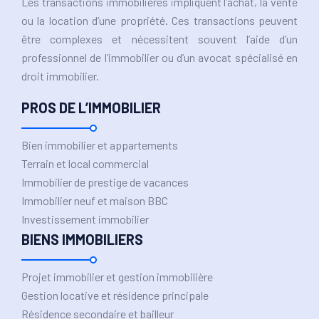
Les transactions immobilières impliquent l’achat, la vente
ou la location d’une propriété. Ces transactions peuvent
être complexes et nécessitent souvent l’aide d’un
professionnel de l’immobilier ou d’un avocat spécialisé en
droit immobilier.
PROS DE L’IMMOBILIER
Bien immobilier et appartements
Terrain et local commercial
Immobilier de prestige de vacances
Immobilier neuf et maison BBC
Investissement immobilier
BIENS IMMOBILIERS
Projet immobilier et gestion immobilière
Gestion locative et résidence principale
Résidence secondaire et bailleur