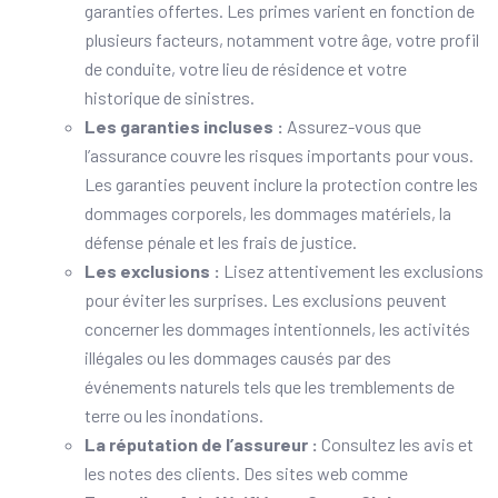
garanties offertes. Les primes varient en fonction de
plusieurs facteurs, notamment votre âge, votre profil
de conduite, votre lieu de résidence et votre
historique de sinistres.
Les garanties incluses :
Assurez-vous que
l’assurance couvre les risques importants pour vous.
Les garanties peuvent inclure la protection contre les
dommages corporels, les dommages matériels, la
défense pénale et les frais de justice.
Les exclusions :
Lisez attentivement les exclusions
pour éviter les surprises. Les exclusions peuvent
concerner les dommages intentionnels, les activités
illégales ou les dommages causés par des
événements naturels tels que les tremblements de
terre ou les inondations.
La réputation de l’assureur :
Consultez les avis et
les notes des clients. Des sites web comme