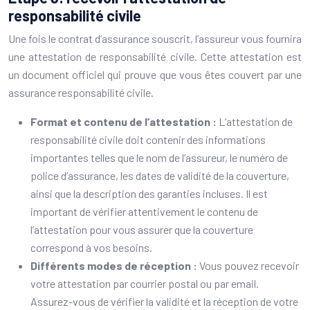
responsabilité civile
Une fois le contrat d’assurance souscrit, l’assureur vous fournira
une attestation de responsabilité civile. Cette attestation est
un document officiel qui prouve que vous êtes couvert par une
assurance responsabilité civile.
Format et contenu de l’attestation :
L’attestation de
responsabilité civile doit contenir des informations
importantes telles que le nom de l’assureur, le numéro de
police d’assurance, les dates de validité de la couverture,
ainsi que la description des garanties incluses. Il est
important de vérifier attentivement le contenu de
l’attestation pour vous assurer que la couverture
correspond à vos besoins.
Différents modes de réception :
Vous pouvez recevoir
votre attestation par courrier postal ou par email.
Assurez-vous de vérifier la validité et la réception de votre