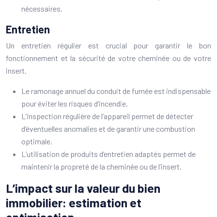
nécessaires.
Entretien
Un entretien régulier est crucial pour garantir le bon
fonctionnement et la sécurité de votre cheminée ou de votre
insert.
Le ramonage annuel du conduit de fumée est indispensable
pour éviter les risques d’incendie.
L’inspection régulière de l’appareil permet de détecter
d’éventuelles anomalies et de garantir une combustion
optimale.
L’utilisation de produits d’entretien adaptés permet de
maintenir la propreté de la cheminée ou de l’insert.
L’impact sur la valeur du bien
immobilier: estimation et
optimisation