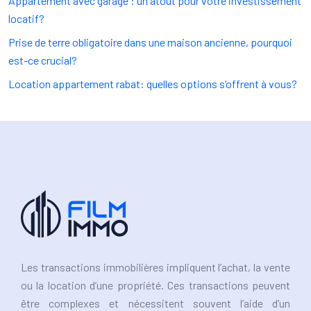
Appartement avec garage : un atout pour votre investissement
locatif?
Prise de terre obligatoire dans une maison ancienne, pourquoi
est-ce crucial?
Location appartement rabat: quelles options s’offrent à vous?
Les transactions immobilières impliquent l’achat, la vente
ou la location d’une propriété. Ces transactions peuvent
être complexes et nécessitent souvent l’aide d’un