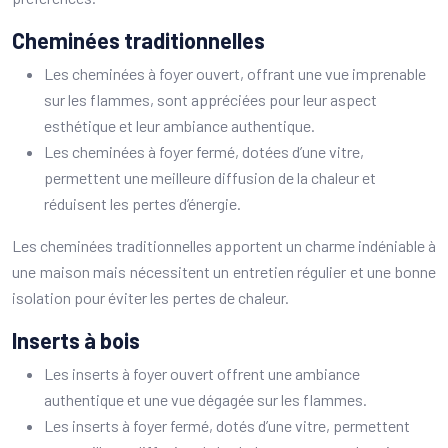
Cheminées traditionnelles
Les cheminées à foyer ouvert, offrant une vue imprenable
sur les flammes, sont appréciées pour leur aspect
esthétique et leur ambiance authentique.
Les cheminées à foyer fermé, dotées d’une vitre,
permettent une meilleure diffusion de la chaleur et
réduisent les pertes d’énergie.
Les cheminées traditionnelles apportent un charme indéniable à
une maison mais nécessitent un entretien régulier et une bonne
isolation pour éviter les pertes de chaleur.
Inserts à bois
Les inserts à foyer ouvert offrent une ambiance
authentique et une vue dégagée sur les flammes.
Les inserts à foyer fermé, dotés d’une vitre, permettent