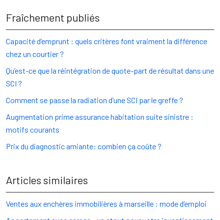
Fraîchement publiés
Capacité d’emprunt : quels critères font vraiment la différence
chez un courtier ?
Qu’est-ce que la réintégration de quote-part de résultat dans une
SCI ?
Comment se passe la radiation d’une SCI par le greffe ?
Augmentation prime assurance habitation suite sinistre :
motifs courants
Prix du diagnostic amiante: combien ça coûte ?
Articles similaires
Ventes aux enchères immobilières à marseille : mode d’emploi