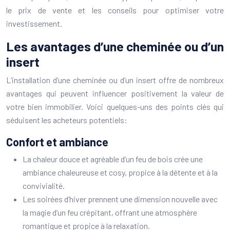
le prix de vente et les conseils pour optimiser votre
investissement.
Les avantages d’une cheminée ou d’un
insert
L’installation d’une cheminée ou d’un insert offre de nombreux
avantages qui peuvent influencer positivement la valeur de
votre bien immobilier. Voici quelques-uns des points clés qui
séduisent les acheteurs potentiels:
Confort et ambiance
La chaleur douce et agréable d’un feu de bois crée une
ambiance chaleureuse et cosy, propice à la détente et à la
convivialité.
Les soirées d’hiver prennent une dimension nouvelle avec
la magie d’un feu crépitant, offrant une atmosphère
romantique et propice à la relaxation.