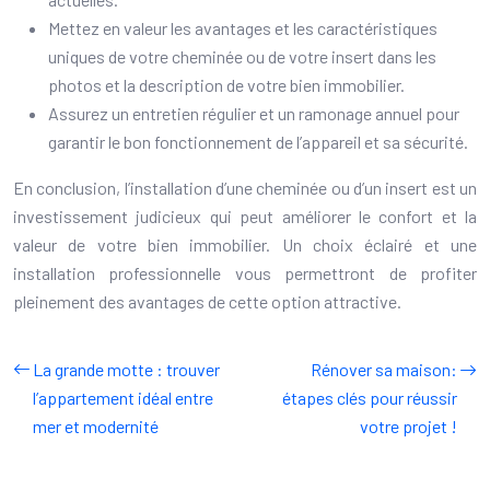
Mettez en valeur les avantages et les caractéristiques
uniques de votre cheminée ou de votre insert dans les
photos et la description de votre bien immobilier.
Assurez un entretien régulier et un ramonage annuel pour
garantir le bon fonctionnement de l’appareil et sa sécurité.
En conclusion, l’installation d’une cheminée ou d’un insert est un
investissement judicieux qui peut améliorer le confort et la
valeur de votre bien immobilier. Un choix éclairé et une
installation professionnelle vous permettront de profiter
pleinement des avantages de cette option attractive.
La grande motte : trouver
Rénover sa maison:
l’appartement idéal entre
étapes clés pour réussir
mer et modernité
votre projet !