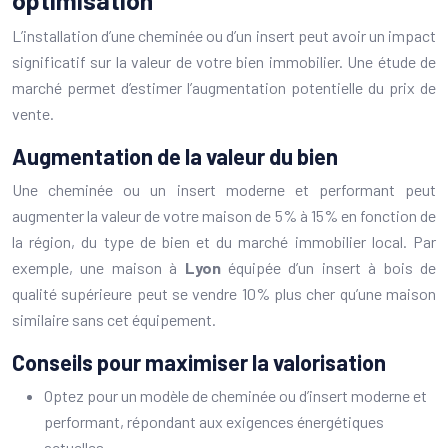
L’installation d’une cheminée ou d’un insert peut avoir un impact
significatif sur la valeur de votre bien immobilier. Une étude de
marché permet d’estimer l’augmentation potentielle du prix de
vente.
Augmentation de la valeur du bien
Une cheminée ou un insert moderne et performant peut
augmenter la valeur de votre maison de 5% à 15% en fonction de
la région, du type de bien et du marché immobilier local. Par
exemple, une maison à
Lyon
équipée d’un insert à bois de
qualité supérieure peut se vendre 10% plus cher qu’une maison
similaire sans cet équipement.
Conseils pour maximiser la valorisation
Optez pour un modèle de cheminée ou d’insert moderne et
performant, répondant aux exigences énergétiques
actuelles.