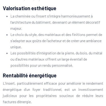
Valorisation esthétique
La cheminée ou l’insert s’intègre harmonieusement à
l’architecture du bâtiment, devenant un élément décoratif
majeur.
Le choix du style, des matériaux et des finitions permet de
s’adapter aux goûts de l’acheteur et de créer une ambiance
unique.
Les possibilités d’intégration de la pierre, du bois, du métal
ou d’autres matériaux offrent un large éventail de
possibilités pour un rendu personnalisé.
Rentabilité énergétique
L’insert, particulièrement efficace pour améliorer le rendement
énergétique d’un foyer traditionnel, est un investissement
judicieux pour les propriétaires soucieux de réduire leurs
factures d’énergie.