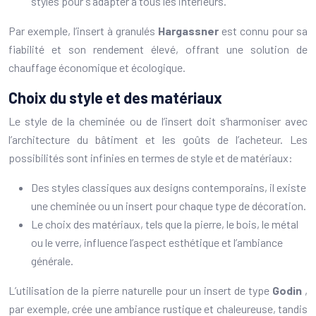
styles pour s’adapter à tous les intérieurs.
Par exemple, l’insert à granulés
Hargassner
est connu pour sa
fiabilité et son rendement élevé, offrant une solution de
chauffage économique et écologique.
Choix du style et des matériaux
Le style de la cheminée ou de l’insert doit s’harmoniser avec
l’architecture du bâtiment et les goûts de l’acheteur. Les
possibilités sont infinies en termes de style et de matériaux:
Des styles classiques aux designs contemporains, il existe
une cheminée ou un insert pour chaque type de décoration.
Le choix des matériaux, tels que la pierre, le bois, le métal
ou le verre, influence l’aspect esthétique et l’ambiance
générale.
L’utilisation de la pierre naturelle pour un insert de type
Godin
,
par exemple, crée une ambiance rustique et chaleureuse, tandis