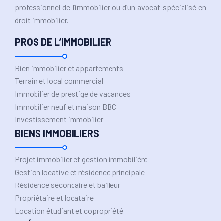
professionnel de l’immobilier ou d’un avocat spécialisé en
droit immobilier.
PROS DE L’IMMOBILIER
Bien immobilier et appartements
Terrain et local commercial
Immobilier de prestige de vacances
Immobilier neuf et maison BBC
Investissement immobilier
BIENS IMMOBILIERS
Projet immobilier et gestion immobilière
Gestion locative et résidence principale
Résidence secondaire et bailleur
Propriétaire et locataire
Location étudiant et copropriété