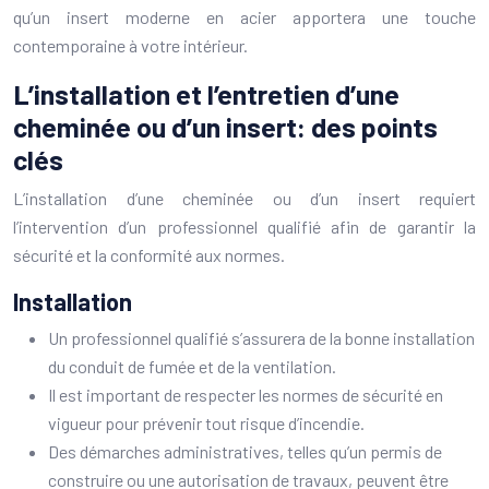
qu’un insert moderne en acier apportera une touche
contemporaine à votre intérieur.
L’installation et l’entretien d’une
cheminée ou d’un insert: des points
clés
L’installation d’une cheminée ou d’un insert requiert
l’intervention d’un professionnel qualifié afin de garantir la
sécurité et la conformité aux normes.
Installation
Un professionnel qualifié s’assurera de la bonne installation
du conduit de fumée et de la ventilation.
Il est important de respecter les normes de sécurité en
vigueur pour prévenir tout risque d’incendie.
Des démarches administratives, telles qu’un permis de
construire ou une autorisation de travaux, peuvent être