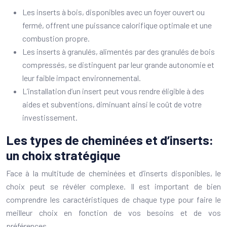
Les inserts à bois, disponibles avec un foyer ouvert ou
fermé, offrent une puissance calorifique optimale et une
combustion propre.
Les inserts à granulés, alimentés par des granulés de bois
compressés, se distinguent par leur grande autonomie et
leur faible impact environnemental.
L’installation d’un insert peut vous rendre éligible à des
aides et subventions, diminuant ainsi le coût de votre
investissement.
Les types de cheminées et d’inserts:
un choix stratégique
Face à la multitude de cheminées et d’inserts disponibles, le
choix peut se révéler complexe. Il est important de bien
comprendre les caractéristiques de chaque type pour faire le
meilleur choix en fonction de vos besoins et de vos
préférences.