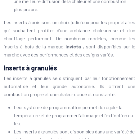
une meilleure diffusion de la chaleur et une combustion
plus propre.
Les inserts à bois sont un choix judicieux pour les propriétaires
qui souhaitent profiter d’une ambiance chaleureuse et d’un
chauffage performant. De nombreux modèles, comme les
inserts à bois de la marque
Invicta
, sont disponibles sur le
marché avec des performances et des designs variés.
Inserts à granulés
Les inserts à granulés se distinguent par leur fonctionnement
automatisé et leur grande autonomie. Ils offrent une
combustion propre et une chaleur douce et constante.
Leur système de programmation permet de réguler la
température et de programmer l’allumage et l’extinction du
feu.
Les inserts à granulés sont disponibles dans une variété de