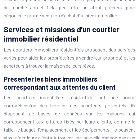
du marché actuel. Cela peut être un atout précieux pour
négocier le prix de vente ou d’achat d’un bien immobilier.
Services et missions d’un courtier
immobilier résidentiel
Les courtiers immobiliers résidentiels proposent des services
variés pour aider les propriétaires à vendre leur propriété et les
acheteurs à trouver la maison de leurs rêves.
Présenter les biens immobiliers
correspondant aux attentes du client
Les courtiers immobiliers résidentiels ont une bonne
compréhension des besoins des acheteurs potentiels. Ils
disposent de bases de données sur les maisons qui
correspondent aux critères fixés par leurs clients, comme la
taille, le budget, l’emplacement et les équipements. Ils peuvent
ainsi aider leurs clients à trouver leur nouvelle maison dans un