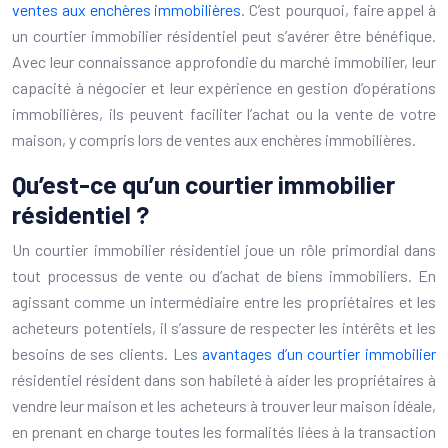
ventes aux enchères immobilières
. C’est pourquoi, faire appel à
un courtier immobilier résidentiel peut s’avérer être bénéfique.
Avec leur connaissance approfondie du marché immobilier, leur
capacité à négocier et leur expérience en gestion d’opérations
immobilières, ils peuvent faciliter l’achat ou la vente de votre
maison, y compris lors de ventes aux enchères immobilières.
Qu’est-ce qu’un courtier immobilier
résidentiel ?
Un courtier immobilier résidentiel joue un rôle primordial dans
tout processus de vente ou d’achat de biens immobiliers. En
agissant comme un intermédiaire entre les propriétaires et les
acheteurs potentiels, il s’assure de respecter les intérêts et les
besoins de ses clients. Les
avantages d’un courtier immobilier
résidentiel résident dans son habileté à aider les propriétaires à
vendre leur maison et les acheteurs à trouver leur maison idéale,
en prenant en charge toutes les formalités liées à la transaction