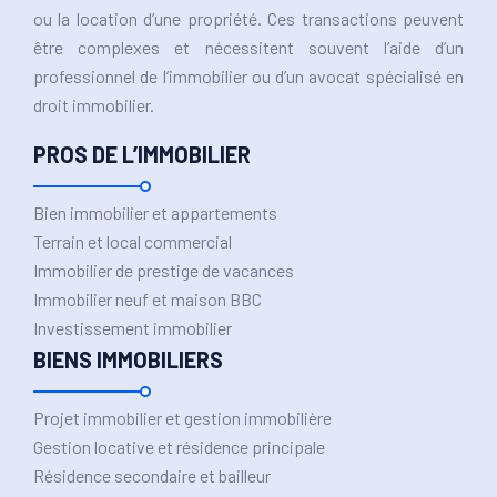
ou la location d’une propriété. Ces transactions peuvent
être complexes et nécessitent souvent l’aide d’un
professionnel de l’immobilier ou d’un avocat spécialisé en
droit immobilier.
PROS DE L’IMMOBILIER
Bien immobilier et appartements
Terrain et local commercial
Immobilier de prestige de vacances
Immobilier neuf et maison BBC
Investissement immobilier
BIENS IMMOBILIERS
Projet immobilier et gestion immobilière
Gestion locative et résidence principale
Résidence secondaire et bailleur