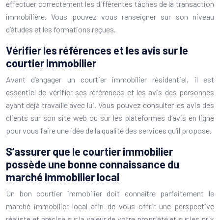
effectuer correctement les différentes tâches de la transaction
immobilière. Vous pouvez vous renseigner sur son niveau
d’études et les formations reçues.
Vérifier les références et les avis sur le
courtier immobilier
Avant d’engager un courtier immobilier résidentiel, il est
essentiel de vérifier ses références et les avis des personnes
ayant déjà travaillé avec lui. Vous pouvez consulter les avis des
clients sur son site web ou sur les plateformes d’avis en ligne
pour vous faire une idée de la qualité des services qu’il propose.
S’assurer que le courtier immobilier
possède une bonne connaissance du
marché immobilier local
Un bon courtier immobilier doit connaître parfaitement le
marché immobilier local afin de vous offrir une perspective
réaliste et précise sur la valeur de votre propriété et sur les prix