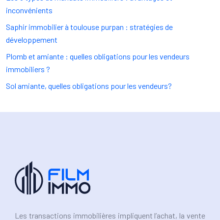
inconvénients
Saphir immobilier à toulouse purpan : stratégies de
développement
Plomb et amiante : quelles obligations pour les vendeurs
immobiliers ?
Sol amiante, quelles obligations pour les vendeurs?
Les transactions immobilières impliquent l’achat, la vente