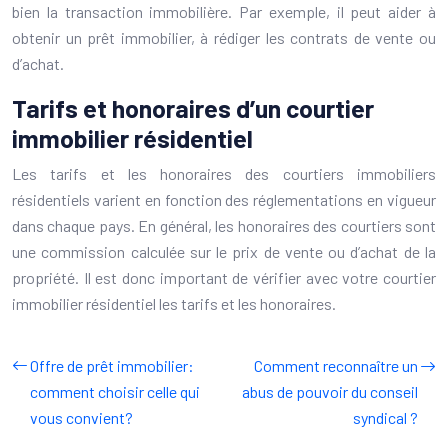
bien la transaction immobilière. Par exemple, il peut aider à
obtenir un prêt immobilier, à rédiger les contrats de vente ou
d’achat.
Tarifs et honoraires d’un courtier
immobilier résidentiel
Les tarifs et les honoraires des courtiers immobiliers
résidentiels varient en fonction des réglementations en vigueur
dans chaque pays. En général, les honoraires des courtiers sont
une commission calculée sur le prix de vente ou d’achat de la
propriété. Il est donc important de vérifier avec votre courtier
immobilier résidentiel les tarifs et les honoraires.
Offre de prêt immobilier:
Comment reconnaître un
comment choisir celle qui
abus de pouvoir du conseil
vous convient?
syndical ?