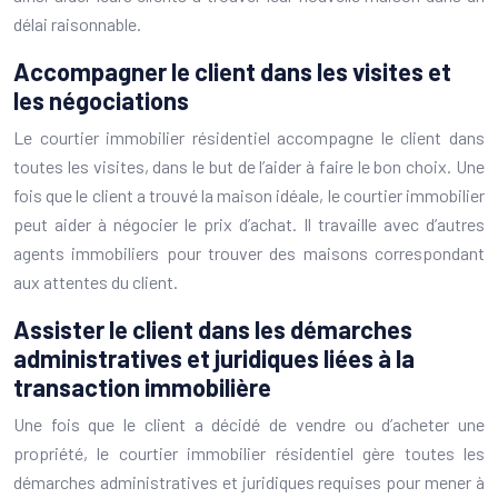
délai raisonnable.
Accompagner le client dans les visites et
les négociations
Le courtier immobilier résidentiel accompagne le client dans
toutes les visites, dans le but de l’aider à faire le bon choix. Une
fois que le client a trouvé la maison idéale, le courtier immobilier
peut aider à négocier le prix d’achat. Il travaille avec d’autres
agents immobiliers pour trouver des maisons correspondant
aux attentes du client.
Assister le client dans les démarches
administratives et juridiques liées à la
transaction immobilière
Une fois que le client a décidé de vendre ou d’acheter une
propriété, le courtier immobilier résidentiel gère toutes les
démarches administratives et juridiques requises pour mener à