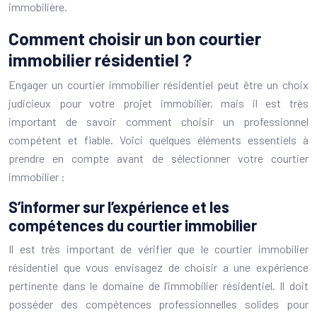
immobilière.
Comment choisir un bon courtier
immobilier résidentiel ?
Engager un courtier immobilier résidentiel peut être un choix
judicieux pour votre projet immobilier, mais il est très
important de savoir comment choisir un professionnel
compétent et fiable. Voici quelques éléments essentiels à
prendre en compte avant de sélectionner votre courtier
immobilier :
S’informer sur l’expérience et les
compétences du courtier immobilier
Il est très important de vérifier que le courtier immobilier
résidentiel que vous envisagez de choisir a une expérience
pertinente dans le domaine de l’immobilier résidentiel. Il doit
posséder des compétences professionnelles solides pour