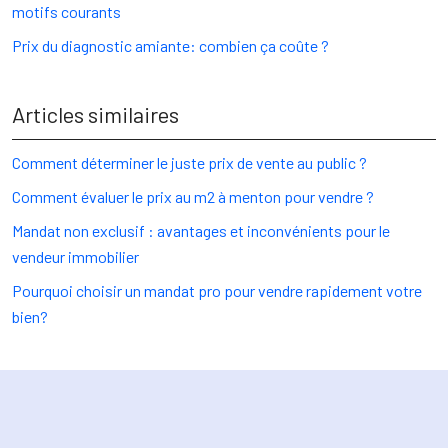
motifs courants
Prix du diagnostic amiante: combien ça coûte ?
Articles similaires
Comment déterminer le juste prix de vente au public ?
Comment évaluer le prix au m2 à menton pour vendre ?
Mandat non exclusif : avantages et inconvénients pour le
vendeur immobilier
Pourquoi choisir un mandat pro pour vendre rapidement votre
bien?