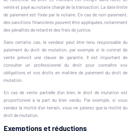
vente et payé au notaire chargé de la transaction. La date limite
de paiement est fixée par le notaire. En cas de non-paiement,
des sanctions financières peuvent être appliquées, notamment
des pénalités de retard et des frais de justice.
Dans certains cas, le vendeur peut être tenu responsable du
paiement du droit de mutation, par exemple si le contrat de
vente prévoit une clause de garantie. Il est important de
consulter un professionnel du droit pour connaître vos
obligations et vos droits en matière de paiement du droit de
mutation.
En cas de vente partielle d’un bien, le droit de mutation est
proportionnel à la part du bien vendu. Par exemple, si vous
vendez la moitié d’un terrain, vous ne paierez que la moitié du
droit de mutation.
Exemptions et réductions