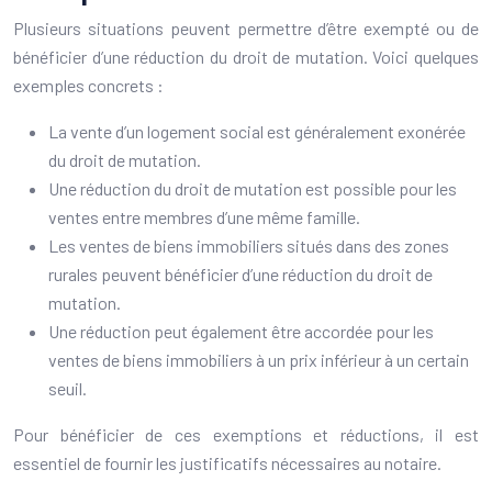
Plusieurs situations peuvent permettre d’être exempté ou de
bénéficier d’une réduction du droit de mutation. Voici quelques
exemples concrets :
La vente d’un logement social est généralement exonérée
du droit de mutation.
Une réduction du droit de mutation est possible pour les
ventes entre membres d’une même famille.
Les ventes de biens immobiliers situés dans des zones
rurales peuvent bénéficier d’une réduction du droit de
mutation.
Une réduction peut également être accordée pour les
ventes de biens immobiliers à un prix inférieur à un certain
seuil.
Pour bénéficier de ces exemptions et réductions, il est
essentiel de fournir les justificatifs nécessaires au notaire.