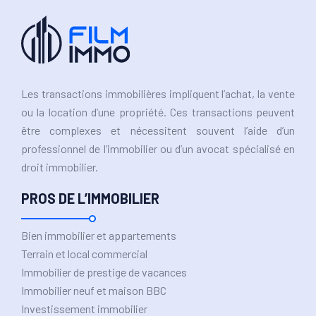
Les transactions immobilières impliquent l’achat, la vente
ou la location d’une propriété. Ces transactions peuvent
être complexes et nécessitent souvent l’aide d’un
professionnel de l’immobilier ou d’un avocat spécialisé en
droit immobilier.
PROS DE L’IMMOBILIER
Bien immobilier et appartements
Terrain et local commercial
Immobilier de prestige de vacances
Immobilier neuf et maison BBC
Investissement immobilier