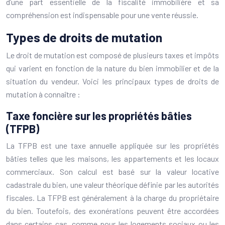
d’une part essentielle de la fiscalité immobilière et sa
compréhension est indispensable pour une vente réussie.
Types de droits de mutation
Le droit de mutation est composé de plusieurs taxes et impôts
qui varient en fonction de la nature du bien immobilier et de la
situation du vendeur. Voici les principaux types de droits de
mutation à connaître :
Taxe foncière sur les propriétés bâties
(TFPB)
La TFPB est une taxe annuelle appliquée sur les propriétés
bâties telles que les maisons, les appartements et les locaux
commerciaux. Son calcul est basé sur la valeur locative
cadastrale du bien, une valeur théorique définie par les autorités
fiscales. La TFPB est généralement à la charge du propriétaire
du bien. Toutefois, des exonérations peuvent être accordées
dans certains cas, comme pour les logements sociaux ou les