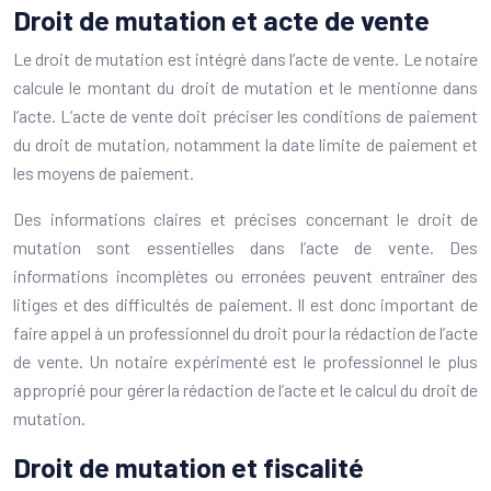
Droit de mutation et acte de vente
Le droit de mutation est intégré dans l’acte de vente. Le notaire
calcule le montant du droit de mutation et le mentionne dans
l’acte. L’acte de vente doit préciser les conditions de paiement
du droit de mutation, notamment la date limite de paiement et
les moyens de paiement.
Des informations claires et précises concernant le droit de
mutation sont essentielles dans l’acte de vente. Des
informations incomplètes ou erronées peuvent entraîner des
litiges et des difficultés de paiement. Il est donc important de
faire appel à un professionnel du droit pour la rédaction de l’acte
de vente. Un notaire expérimenté est le professionnel le plus
approprié pour gérer la rédaction de l’acte et le calcul du droit de
mutation.
Droit de mutation et fiscalité