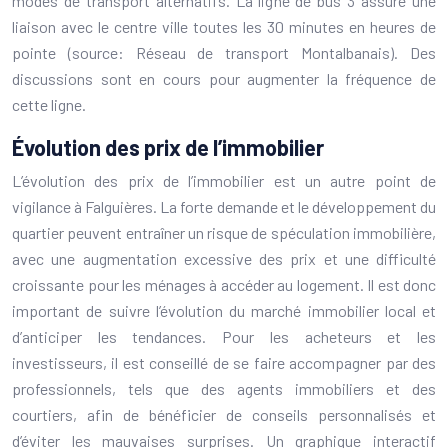
modes de transport alternatifs. La ligne de bus 3 assure une
liaison avec le centre ville toutes les 30 minutes en heures de
pointe (source: Réseau de transport Montalbanais). Des
discussions sont en cours pour augmenter la fréquence de
cette ligne.
Évolution des prix de l’immobilier
L’évolution des prix de l’immobilier est un autre point de
vigilance à Falguières. La forte demande et le développement du
quartier peuvent entraîner un risque de spéculation immobilière,
avec une augmentation excessive des prix et une difficulté
croissante pour les ménages à accéder au logement. Il est donc
important de suivre l’évolution du marché immobilier local et
d’anticiper les tendances. Pour les acheteurs et les
investisseurs, il est conseillé de se faire accompagner par des
professionnels, tels que des agents immobiliers et des
courtiers, afin de bénéficier de conseils personnalisés et
d’éviter les mauvaises surprises. Un graphique interactif