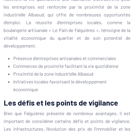
les entreprises est renforcée par la proximité de la zone
industrielle Albasud, qui offre de nombreuses opportunités
d’emploi. La réussite d’entreprises locales, comme la
boulangerie artisanale « Le Pain de Falguières », témoigne de la
vitalité économique du quartier et de son potentiel de
développement.
Présence d’entreprises artisanales et commerciales
Commerces de proximité facilitant la vie quotidienne
Proximité de la zone industrielle Albasud
Initiatives locales favorisant le développement
économique
Les défis et les points de vigilance
Bien que Falguières présente de nombreux avantages, il est
important de considérer certains défis et points de vigilance.
Les infrastructures, l’évolution des prix de l’immobilier et les