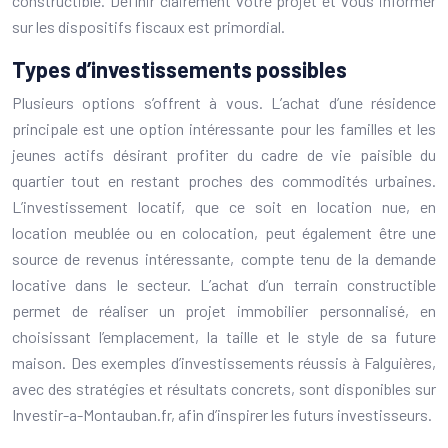
constructible. Définir clairement votre projet et vous informer
sur les dispositifs fiscaux est primordial.
Types d’investissements possibles
Plusieurs options s’offrent à vous. L’achat d’une résidence
principale est une option intéressante pour les familles et les
jeunes actifs désirant profiter du cadre de vie paisible du
quartier tout en restant proches des commodités urbaines.
L’investissement locatif, que ce soit en location nue, en
location meublée ou en colocation, peut également être une
source de revenus intéressante, compte tenu de la demande
locative dans le secteur. L’achat d’un terrain constructible
permet de réaliser un projet immobilier personnalisé, en
choisissant l’emplacement, la taille et le style de sa future
maison. Des exemples d’investissements réussis à Falguières,
avec des stratégies et résultats concrets, sont disponibles sur
Investir-a-Montauban.fr, afin d’inspirer les futurs investisseurs.