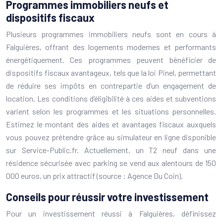
Programmes immobiliers neufs et
dispositifs fiscaux
Plusieurs programmes immobiliers neufs sont en cours à
Falguières, offrant des logements modernes et performants
énergétiquement. Ces programmes peuvent bénéficier de
dispositifs fiscaux avantageux, tels que la loi Pinel, permettant
de réduire ses impôts en contrepartie d’un engagement de
location. Les conditions d’éligibilité à ces aides et subventions
varient selon les programmes et les situations personnelles.
Estimez le montant des aides et avantages fiscaux auxquels
vous pouvez prétendre grâce au simulateur en ligne disponible
sur Service-Public.fr. Actuellement, un T2 neuf dans une
résidence sécurisée avec parking se vend aux alentours de 150
000 euros, un prix attractif (source : Agence Du Coin).
Conseils pour réussir votre investissement
Pour un investissement réussi à Falguières, définissez