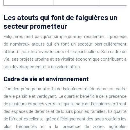
Les atouts qui font de falguières un
secteur prometteur
Falguières n’est pas qu’un simple quartier résidentiel. Il possède
de nombreux atouts qui en font un secteur particulièrement
attractif pour les investisseurs et les particuliers. Son cadre de
vie, ses projets urbains et sa vitalité économique contribuent à
son développement et à sa valorisation.
Cadre de vie et environnement
L’un des principaux atouts de Falguières réside dans son cadre
de vie paisible et verdoyant. Le quartier bénéficie de la présence
de plusieurs espaces verts, tel que le parc de Falguières, offrant
des espaces de détente et de loisirs pour les familles. La qualité
de l’air est excellente, grâce à l’éloignement des axes routiers les
plus fréquentés et à la présence de zones agricoles