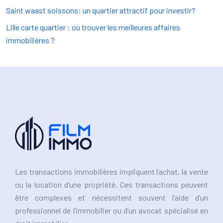
Saint waast soissons: un quartier attractif pour investir?
Lille carte quartier : où trouver les meilleures affaires
immobilières ?
Les transactions immobilières impliquent l’achat, la vente
ou la location d’une propriété. Ces transactions peuvent
être complexes et nécessitent souvent l’aide d’un
professionnel de l’immobilier ou d’un avocat spécialisé en