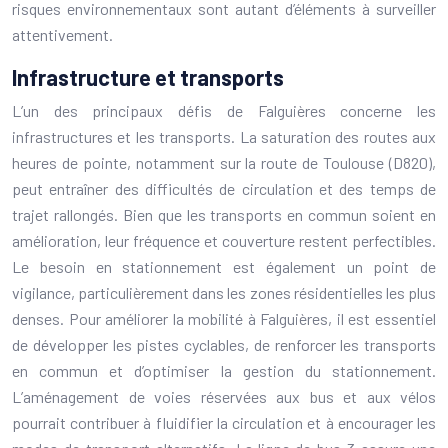
risques environnementaux sont autant d’éléments à surveiller
attentivement.
Infrastructure et transports
L’un des principaux défis de Falguières concerne les
infrastructures et les transports. La saturation des routes aux
heures de pointe, notamment sur la route de Toulouse (D820),
peut entraîner des difficultés de circulation et des temps de
trajet rallongés. Bien que les transports en commun soient en
amélioration, leur fréquence et couverture restent perfectibles.
Le besoin en stationnement est également un point de
vigilance, particulièrement dans les zones résidentielles les plus
denses. Pour améliorer la mobilité à Falguières, il est essentiel
de développer les pistes cyclables, de renforcer les transports
en commun et d’optimiser la gestion du stationnement.
L’aménagement de voies réservées aux bus et aux vélos
pourrait contribuer à fluidifier la circulation et à encourager les