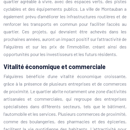
quartier agréable à vivre, avec des espaces verts, des pistes
cyclables et des équipements publics. La ville de Montauban a
également prévu d’améliorer les infrastructures routières et de
renforcer les transports en commun pour faciliter l’accès au
quartier. Ces projets, qui devraient être achevés dans les
prochaines années, auront un impact positif sur l’attractivité de
Falguières et sur les prix de l’immobilier, créant ainsi des
opportunités pour les investisseurs et les futurs résidents.
Vitalité économique et commerciale
Falguières bénéficie d’une vitalité économique croissante,
grâce à la présence de plusieurs entreprises et de commerces
de proximité. Le quartier abrite notamment une zone d’activités
artisanales et commerciales, qui regroupe des entreprises
spécialisées dans différents secteurs, tels que le bâtiment,
l’automobile et les services. Plusieurs commerces de proximité,
comme des boulangeries, des pharmacies et des épiceries,
facilitent la vie quotidienne des habitants. L’attractivité pour