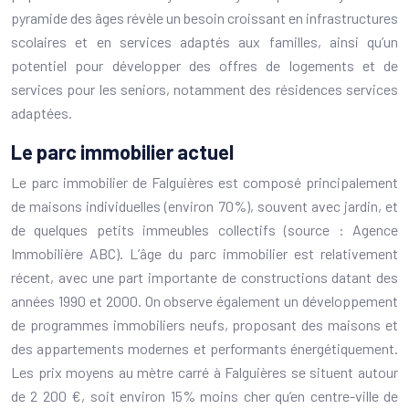
pyramide des âges révèle un besoin croissant en infrastructures
scolaires et en services adaptés aux familles, ainsi qu’un
potentiel pour développer des offres de logements et de
services pour les seniors, notamment des résidences services
adaptées.
Le parc immobilier actuel
Le parc immobilier de Falguières est composé principalement
de maisons individuelles (environ 70%), souvent avec jardin, et
de quelques petits immeubles collectifs (source : Agence
Immobilière ABC). L’âge du parc immobilier est relativement
récent, avec une part importante de constructions datant des
années 1990 et 2000. On observe également un développement
de programmes immobiliers neufs, proposant des maisons et
des appartements modernes et performants énergétiquement.
Les prix moyens au mètre carré à Falguières se situent autour
de 2 200 €, soit environ 15% moins cher qu’en centre-ville de