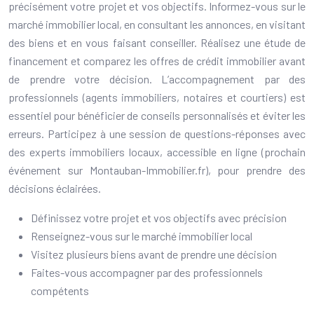
précisément votre projet et vos objectifs. Informez-vous sur le
marché immobilier local, en consultant les annonces, en visitant
des biens et en vous faisant conseiller. Réalisez une étude de
financement et comparez les offres de crédit immobilier avant
de prendre votre décision. L’accompagnement par des
professionnels (agents immobiliers, notaires et courtiers) est
essentiel pour bénéficier de conseils personnalisés et éviter les
erreurs. Participez à une session de questions-réponses avec
des experts immobiliers locaux, accessible en ligne (prochain
événement sur Montauban-Immobilier.fr), pour prendre des
décisions éclairées.
Définissez votre projet et vos objectifs avec précision
Renseignez-vous sur le marché immobilier local
Visitez plusieurs biens avant de prendre une décision
Faites-vous accompagner par des professionnels
compétents