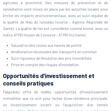
agricoles à proximité. Des mesures de prévention et de
remédiation sont mises en place par les autorités locales pour
limiter les impacts environnementaux, avec un suivi régulier de
la qualité de l’eau du ruisseau (source : Agence Régionale de
Santé). La qualité de l’air est considérée comme bonne, avec un
indice ATMO moyen de 2 (source : ATMO Occitanie).
Saturation des routes aux heures de pointe
Amélioration nécessaire des transports en commun
Suivi rigoureux de l’évolution des prix immobiliers
Prise en compte des risques d’inondation
Opportunités d’investissement et
conseils pratiques
Falguières offre de réelles opportunités d’investissement
immobilier, que ce soit pour l’achat d’une résidence principale,
un investissement locatif ou l’acquisition d’un terrain