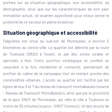
portera sur sa situation géographique, son accessibilité, sa
démographie, ainsi que sur les caractéristiques de son parc
immobilier actuel. Un examen approfondi pour mieux cerner le
potentiel de ce secteur en pleine évolution.
Situation géographique et accessibilité
Falguières est situé au sud-est de Montauban, à environ 5
kilomètres du centre-ville. Le quartier est délimité par la route
de Toulouse (D820) à l’ouest, et par des zones rurales et
agricoles à l’est. Cette position stratégique lui confère un
caractère à la fois résidentiel et connecté, permettant de
profiter du calme de la campagne tout en restant proche des
commodités urbaines. L’accès au quartier est facilité par les
lignes de bus 3 et 7 du réseau de transport montalbanais (source
: Réseau de Transport Montalbanais), ainsi que par la proximité
de la gare SNCF de Montauban, qui relie la ville à Toulouse en
moins de 30 minutes (source : SNCF Connect). Un des atouts de