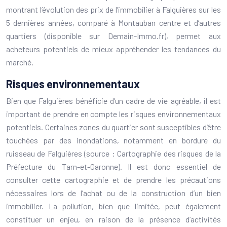
montrant l’évolution des prix de l’immobilier à Falguières sur les
5 dernières années, comparé à Montauban centre et d’autres
quartiers (disponible sur Demain-Immo.fr), permet aux
acheteurs potentiels de mieux appréhender les tendances du
marché.
Risques environnementaux
Bien que Falguières bénéficie d’un cadre de vie agréable, il est
important de prendre en compte les risques environnementaux
potentiels. Certaines zones du quartier sont susceptibles d’être
touchées par des inondations, notamment en bordure du
ruisseau de Falguières (source : Cartographie des risques de la
Préfecture du Tarn-et-Garonne). Il est donc essentiel de
consulter cette cartographie et de prendre les précautions
nécessaires lors de l’achat ou de la construction d’un bien
immobilier. La pollution, bien que limitée, peut également
constituer un enjeu, en raison de la présence d’activités