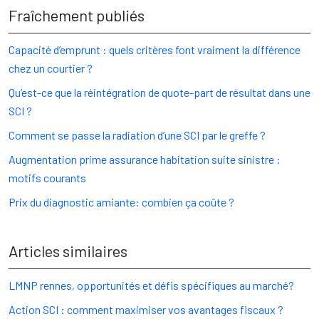
Fraîchement publiés
Capacité d’emprunt : quels critères font vraiment la différence
chez un courtier ?
Qu’est-ce que la réintégration de quote-part de résultat dans une
SCI ?
Comment se passe la radiation d’une SCI par le greffe ?
Augmentation prime assurance habitation suite sinistre :
motifs courants
Prix du diagnostic amiante: combien ça coûte ?
Articles similaires
LMNP rennes, opportunités et défis spécifiques au marché?
Action SCI : comment maximiser vos avantages fiscaux ?