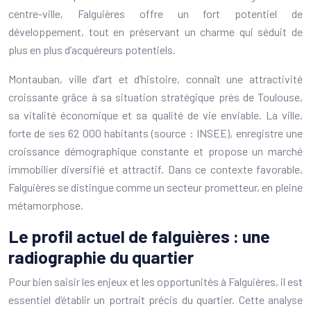
centre-ville, Falguières offre un fort potentiel de
développement, tout en préservant un charme qui séduit de
plus en plus d’acquéreurs potentiels.
Montauban, ville d’art et d’histoire, connaît une attractivité
croissante grâce à sa situation stratégique près de Toulouse,
sa vitalité économique et sa qualité de vie enviable. La ville,
forte de ses 62 000 habitants (source : INSEE), enregistre une
croissance démographique constante et propose un marché
immobilier diversifié et attractif. Dans ce contexte favorable,
Falguières se distingue comme un secteur prometteur, en pleine
métamorphose.
Le profil actuel de falguières : une
radiographie du quartier
Pour bien saisir les enjeux et les opportunités à Falguières, il est
essentiel d’établir un portrait précis du quartier. Cette analyse