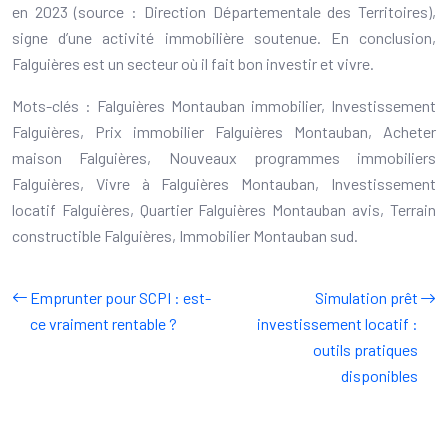
en 2023 (source : Direction Départementale des Territoires),
signe d’une activité immobilière soutenue. En conclusion,
Falguières est un secteur où il fait bon investir et vivre.
Mots-clés : Falguières Montauban immobilier, Investissement
Falguières, Prix immobilier Falguières Montauban, Acheter
maison Falguières, Nouveaux programmes immobiliers
Falguières, Vivre à Falguières Montauban, Investissement
locatif Falguières, Quartier Falguières Montauban avis, Terrain
constructible Falguières, Immobilier Montauban sud.
Emprunter pour SCPI : est-
Simulation prêt
ce vraiment rentable ?
investissement locatif :
outils pratiques
disponibles