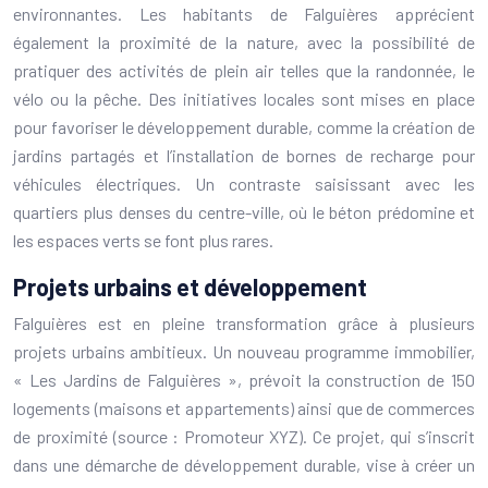
environnantes. Les habitants de Falguières apprécient
également la proximité de la nature, avec la possibilité de
pratiquer des activités de plein air telles que la randonnée, le
vélo ou la pêche. Des initiatives locales sont mises en place
pour favoriser le développement durable, comme la création de
jardins partagés et l’installation de bornes de recharge pour
véhicules électriques. Un contraste saisissant avec les
quartiers plus denses du centre-ville, où le béton prédomine et
les espaces verts se font plus rares.
Projets urbains et développement
Falguières est en pleine transformation grâce à plusieurs
projets urbains ambitieux. Un nouveau programme immobilier,
« Les Jardins de Falguières », prévoit la construction de 150
logements (maisons et appartements) ainsi que de commerces
de proximité (source : Promoteur XYZ). Ce projet, qui s’inscrit
dans une démarche de développement durable, vise à créer un