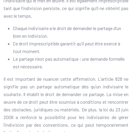
l’indivisaire qui le met en œuvre. Il est également imprescriptible
tant que l’indivision persiste, ce qui signifie qu’il ne s’éteint pas
avec le temps.
Chaque indivisaire a le droit de demander le partage d’un
bien en indivision.
Ce droit imprescriptible garantit qu’il peut être exercé à
tout moment.
Le partage n’est pas automatique ; une demande formelle
est nécessaire.
Il est important de nuancer cette affirmation. L’article 828 ne
signifie pas un partage automatique dès qu’un indivisaire le
souhaite. Il établit le droit de demander ce partage. La mise en
œuvre de ce droit peut être soumise à conditions et rencontrer
des obstacles, juridiques ou matériels. De plus, la loi du 23 juin
2006 a renforcé la possibilité pour les indivisaires de gérer
l’indivision par des conventions, ce qui peut temporairement