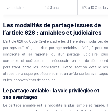
Judiciaire
1 à 3 ans
5% à 10% de la val
Les modalités de partage issues de
l’article 828 : amiables et judiciaires
L’article 828 du Code Civil encadre les différentes modalités de
partage, qu’il s’agisse d’un partage amiable, privilégié pour sa
simplicité et sa rapidité, ou d’un partage judiciaire, plus
complexe et coûteux, mais nécessaire en cas de désaccord
persistant entre les indivisaires. Cette section détaille les
étapes de chaque procédure et met en évidence les avantages
et les inconvénients de chacune.
Le partage amiable : la voie privilégiée et
ses avantages
Le partage amiable est la modalité la plus simple et rapide. Il