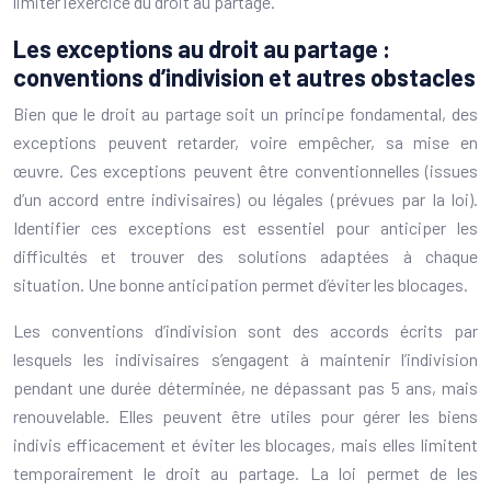
limiter l’exercice du droit au partage.
Les exceptions au droit au partage :
conventions d’indivision et autres obstacles
Bien que le droit au partage soit un principe fondamental, des
exceptions peuvent retarder, voire empêcher, sa mise en
œuvre. Ces exceptions peuvent être conventionnelles (issues
d’un accord entre indivisaires) ou légales (prévues par la loi).
Identifier ces exceptions est essentiel pour anticiper les
difficultés et trouver des solutions adaptées à chaque
situation. Une bonne anticipation permet d’éviter les blocages.
Les conventions d’indivision sont des accords écrits par
lesquels les indivisaires s’engagent à maintenir l’indivision
pendant une durée déterminée, ne dépassant pas 5 ans, mais
renouvelable. Elles peuvent être utiles pour gérer les biens
indivis efficacement et éviter les blocages, mais elles limitent
temporairement le droit au partage. La loi permet de les