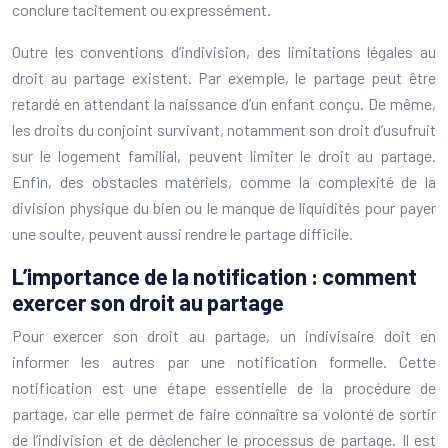
conclure tacitement ou expressément.
Outre les conventions d’indivision, des limitations légales au
droit au partage existent. Par exemple, le partage peut être
retardé en attendant la naissance d’un enfant conçu. De même,
les droits du conjoint survivant, notamment son droit d’usufruit
sur le logement familial, peuvent limiter le droit au partage.
Enfin, des obstacles matériels, comme la complexité de la
division physique du bien ou le manque de liquidités pour payer
une soulte, peuvent aussi rendre le partage difficile.
L’importance de la notification : comment
exercer son droit au partage
Pour exercer son droit au partage, un indivisaire doit en
informer les autres par une notification formelle. Cette
notification est une étape essentielle de la procédure de
partage, car elle permet de faire connaître sa volonté de sortir
de l’indivision et de déclencher le processus de partage. Il est