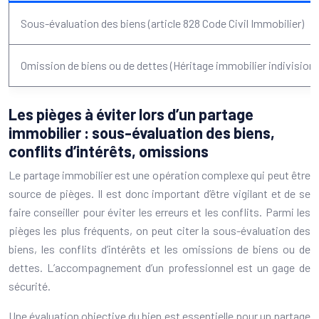
Sous-évaluation des biens (article 828 Code Civil Immobilier)
Omission de biens ou de dettes (Héritage immobilier indivision)
Les pièges à éviter lors d’un partage
immobilier : sous-évaluation des biens,
conflits d’intérêts, omissions
Le partage immobilier est une opération complexe qui peut être
source de pièges. Il est donc important d’être vigilant et de se
faire conseiller pour éviter les erreurs et les conflits. Parmi les
pièges les plus fréquents, on peut citer la sous-évaluation des
biens, les conflits d’intérêts et les omissions de biens ou de
dettes. L’accompagnement d’un professionnel est un gage de
sécurité.
Une évaluation objective du bien est essentielle pour un partage