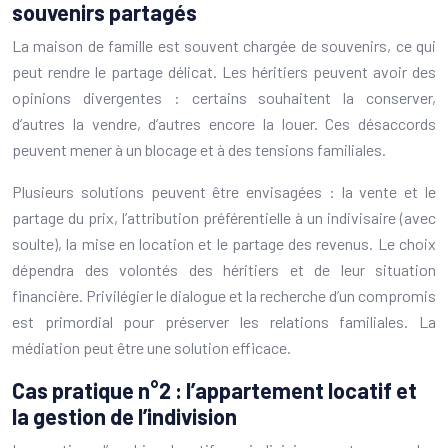
souvenirs partagés
La maison de famille est souvent chargée de souvenirs, ce qui
peut rendre le partage délicat. Les héritiers peuvent avoir des
opinions divergentes : certains souhaitent la conserver,
d’autres la vendre, d’autres encore la louer. Ces désaccords
peuvent mener à un blocage et à des tensions familiales.
Plusieurs solutions peuvent être envisagées : la vente et le
partage du prix, l’attribution préférentielle à un indivisaire (avec
soulte), la mise en location et le partage des revenus. Le choix
dépendra des volontés des héritiers et de leur situation
financière. Privilégier le dialogue et la recherche d’un compromis
est primordial pour préserver les relations familiales. La
médiation peut être une solution efficace.
Cas pratique n°2 : l’appartement locatif et
la gestion de l’indivision