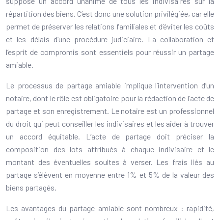
suppose un accord unanime de tous les indivisaires sur la
répartition des biens. C’est donc une solution privilégiée, car elle
permet de préserver les relations familiales et d’éviter les coûts
et les délais d’une procédure judiciaire. La collaboration et
l’esprit de compromis sont essentiels pour réussir un partage
amiable.
Le processus de partage amiable implique l’intervention d’un
notaire, dont le rôle est obligatoire pour la rédaction de l’acte de
partage et son enregistrement. Le notaire est un professionnel
du droit qui peut conseiller les indivisaires et les aider à trouver
un accord équitable. L’acte de partage doit préciser la
composition des lots attribués à chaque indivisaire et le
montant des éventuelles soultes à verser. Les frais liés au
partage s’élèvent en moyenne entre 1% et 5% de la valeur des
biens partagés.
Les avantages du partage amiable sont nombreux : rapidité,