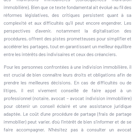
immobilière). Bien que ce texte fondamental ait évolué au fil des
réformes législatives, des critiques persistent quant à sa
complexité et aux difficultés qu’il peut encore engendrer. Les
perspectives d’avenir, notamment la digitalisation des
procédures, offrent des pistes prometteuses pour simplifier et
accélérer les partages, tout en garantissant un meilleur équilibre
entre les intérêts des indivisaires et ceux des créanciers.
Pour les personnes confrontées à une indivision immobilière, il
est crucial de bien connaître leurs droits et obligations afin de
prendre les meilleures décisions. En cas de difficultés ou de
litiges, il est vivement conseillé de faire appel à un
professionnel (notaire, avocat – avocat indivision immobilière)
pour obtenir un conseil éclairé et une assistance juridique
adaptée. Le coût d’une procédure de partage (frais de partage
immobilier) peut varier, d’où l’intérêt de bien s’informer et de se
faire accompagner. N’hésitez pas à consulter un avocat