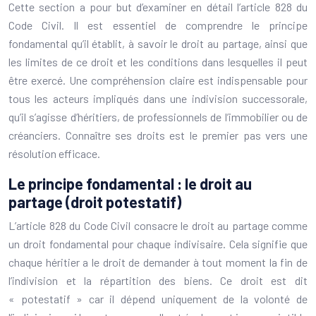
Cette section a pour but d’examiner en détail l’article 828 du
Code Civil. Il est essentiel de comprendre le principe
fondamental qu’il établit, à savoir le droit au partage, ainsi que
les limites de ce droit et les conditions dans lesquelles il peut
être exercé. Une compréhension claire est indispensable pour
tous les acteurs impliqués dans une indivision successorale,
qu’il s’agisse d’héritiers, de professionnels de l’immobilier ou de
créanciers. Connaître ses droits est le premier pas vers une
résolution efficace.
Le principe fondamental : le droit au
partage (droit potestatif)
L’article 828 du Code Civil consacre le droit au partage comme
un droit fondamental pour chaque indivisaire. Cela signifie que
chaque héritier a le droit de demander à tout moment la fin de
l’indivision et la répartition des biens. Ce droit est dit
« potestatif » car il dépend uniquement de la volonté de