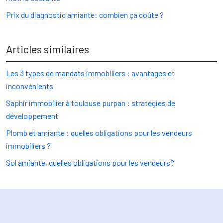
Prix du diagnostic amiante: combien ça coûte ?
Articles similaires
Les 3 types de mandats immobiliers : avantages et
inconvénients
Saphir immobilier à toulouse purpan : stratégies de
développement
Plomb et amiante : quelles obligations pour les vendeurs
immobiliers ?
Sol amiante, quelles obligations pour les vendeurs?