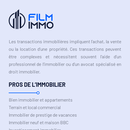
Les transactions immobilières impliquent l’achat, la vente
ou la location d’une propriété. Ces transactions peuvent
être complexes et nécessitent souvent l’aide d’un
professionnel de l’immobilier ou d’un avocat spécialisé en
droit immobilier.
PROS DE L’IMMOBILIER
Bien immobilier et appartements
Terrain et local commercial
Immobilier de prestige de vacances
Immobilier neuf et maison BBC
Investissement immobilier