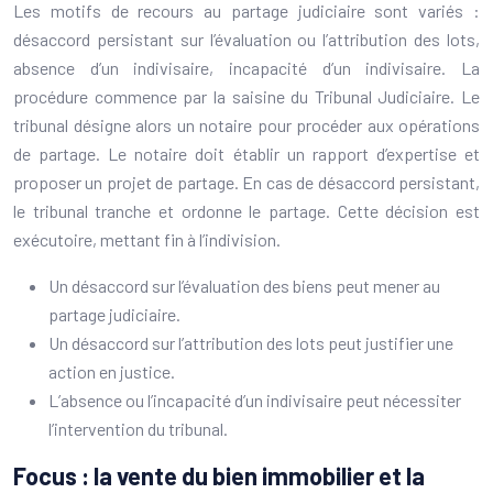
Les motifs de recours au partage judiciaire sont variés :
désaccord persistant sur l’évaluation ou l’attribution des lots,
absence d’un indivisaire, incapacité d’un indivisaire. La
procédure commence par la saisine du Tribunal Judiciaire. Le
tribunal désigne alors un notaire pour procéder aux opérations
de partage. Le notaire doit établir un rapport d’expertise et
proposer un projet de partage. En cas de désaccord persistant,
le tribunal tranche et ordonne le partage. Cette décision est
exécutoire, mettant fin à l’indivision.
Un désaccord sur l’évaluation des biens peut mener au
partage judiciaire.
Un désaccord sur l’attribution des lots peut justifier une
action en justice.
L’absence ou l’incapacité d’un indivisaire peut nécessiter
l’intervention du tribunal.
Focus : la vente du bien immobilier et la