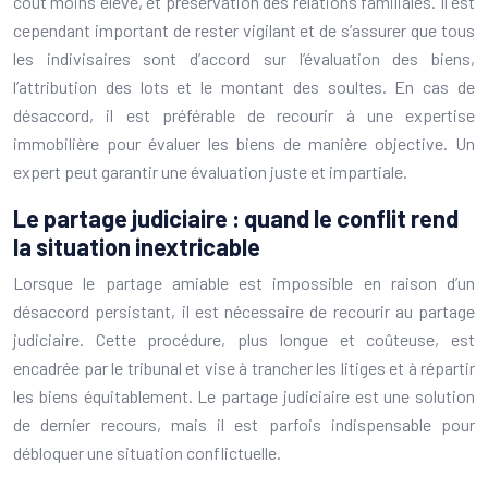
coût moins élevé, et préservation des relations familiales. Il est
cependant important de rester vigilant et de s’assurer que tous
les indivisaires sont d’accord sur l’évaluation des biens,
l’attribution des lots et le montant des soultes. En cas de
désaccord, il est préférable de recourir à une expertise
immobilière pour évaluer les biens de manière objective. Un
expert peut garantir une évaluation juste et impartiale.
Le partage judiciaire : quand le conflit rend
la situation inextricable
Lorsque le partage amiable est impossible en raison d’un
désaccord persistant, il est nécessaire de recourir au partage
judiciaire. Cette procédure, plus longue et coûteuse, est
encadrée par le tribunal et vise à trancher les litiges et à répartir
les biens équitablement. Le partage judiciaire est une solution
de dernier recours, mais il est parfois indispensable pour
débloquer une situation conflictuelle.