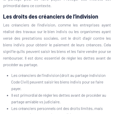
primordial dans ce contexte.
Les droits des créanciers de l’indivision
Les créanciers de l’indivision, comme les entreprises ayant
réalisé des travaux sur le bien indivis ou les organismes ayant
versé des prestations sociales, ont le droit d’agir contre les
biens indivis pour obtenir le paiement de leurs créances. Cela
signifie qu’ils peuvent saisir les biens et les faire vendre pour se
rembourser. Il est donc essentiel de régler les dettes avant de
procéder au partage.
Les créanciers de l’indivision (droit au partage indivision
Code Civil) peuvent saisir les biens indivis pour se faire
payer.
Il est primordial de régler les dettes avant de procéder au
partage amiable vs judiciaire.
Les créanciers personnels ont des droits limités, mais