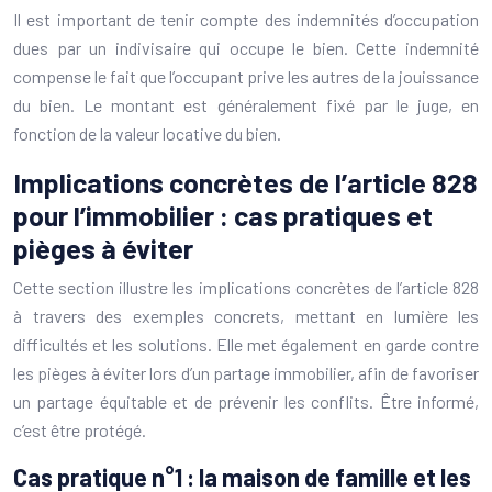
Il est important de tenir compte des indemnités d’occupation
dues par un indivisaire qui occupe le bien. Cette indemnité
compense le fait que l’occupant prive les autres de la jouissance
du bien. Le montant est généralement fixé par le juge, en
fonction de la valeur locative du bien.
Implications concrètes de l’article 828
pour l’immobilier : cas pratiques et
pièges à éviter
Cette section illustre les implications concrètes de l’article 828
à travers des exemples concrets, mettant en lumière les
difficultés et les solutions. Elle met également en garde contre
les pièges à éviter lors d’un partage immobilier, afin de favoriser
un partage équitable et de prévenir les conflits. Être informé,
c’est être protégé.
Cas pratique n°1 : la maison de famille et les