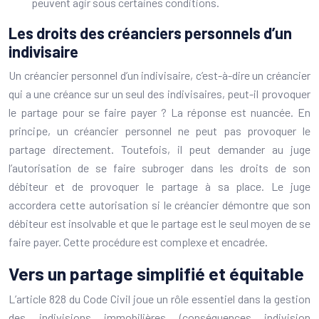
peuvent agir sous certaines conditions.
Les droits des créanciers personnels d’un
indivisaire
Un créancier personnel d’un indivisaire, c’est-à-dire un créancier
qui a une créance sur un seul des indivisaires, peut-il provoquer
le partage pour se faire payer ? La réponse est nuancée. En
principe, un créancier personnel ne peut pas provoquer le
partage directement. Toutefois, il peut demander au juge
l’autorisation de se faire subroger dans les droits de son
débiteur et de provoquer le partage à sa place. Le juge
accordera cette autorisation si le créancier démontre que son
débiteur est insolvable et que le partage est le seul moyen de se
faire payer. Cette procédure est complexe et encadrée.
Vers un partage simplifié et équitable
L’article 828 du Code Civil joue un rôle essentiel dans la gestion
des indivisions immobilières (conséquences indivision