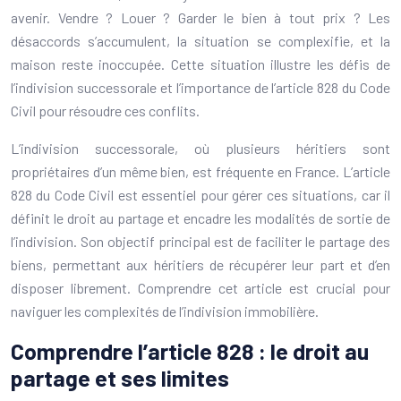
avenir. Vendre ? Louer ? Garder le bien à tout prix ? Les
désaccords s’accumulent, la situation se complexifie, et la
maison reste inoccupée. Cette situation illustre les défis de
l’indivision successorale et l’importance de l’article 828 du Code
Civil pour résoudre ces conflits.
L’indivision successorale, où plusieurs héritiers sont
propriétaires d’un même bien, est fréquente en France. L’article
828 du Code Civil est essentiel pour gérer ces situations, car il
définit le droit au partage et encadre les modalités de sortie de
l’indivision. Son objectif principal est de faciliter le partage des
biens, permettant aux héritiers de récupérer leur part et d’en
disposer librement. Comprendre cet article est crucial pour
naviguer les complexités de l’indivision immobilière.
Comprendre l’article 828 : le droit au
partage et ses limites