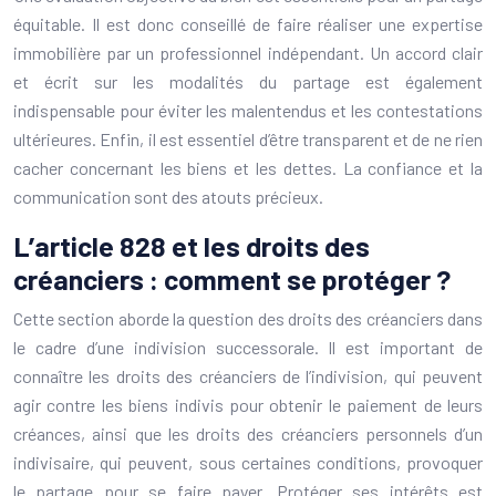
équitable. Il est donc conseillé de faire réaliser une expertise
immobilière par un professionnel indépendant. Un accord clair
et écrit sur les modalités du partage est également
indispensable pour éviter les malentendus et les contestations
ultérieures. Enfin, il est essentiel d’être transparent et de ne rien
cacher concernant les biens et les dettes. La confiance et la
communication sont des atouts précieux.
L’article 828 et les droits des
créanciers : comment se protéger ?
Cette section aborde la question des droits des créanciers dans
le cadre d’une indivision successorale. Il est important de
connaître les droits des créanciers de l’indivision, qui peuvent
agir contre les biens indivis pour obtenir le paiement de leurs
créances, ainsi que les droits des créanciers personnels d’un
indivisaire, qui peuvent, sous certaines conditions, provoquer
le partage pour se faire payer. Protéger ses intérêts est