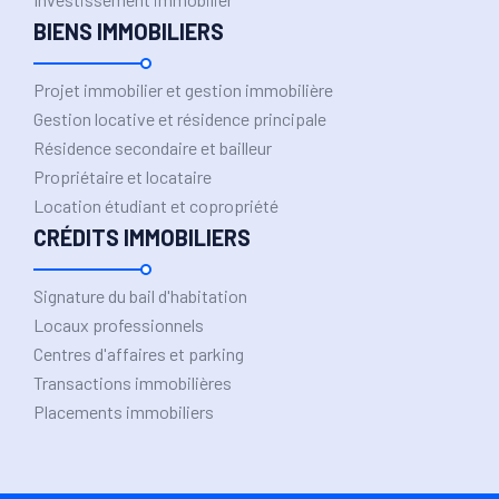
BIENS IMMOBILIERS
Projet immobilier et gestion immobilière
Gestion locative et résidence principale
Résidence secondaire et bailleur
Propriétaire et locataire
Location étudiant et copropriété
CRÉDITS IMMOBILIERS
Signature du bail d'habitation
Locaux professionnels
Centres d'affaires et parking
Transactions immobilières
Placements immobiliers