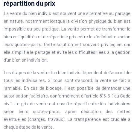
répartition du prix
La vente du bien indivis est souvent une alternative au partage
en nature, notamment lorsque la division physique du bien est
impossible ou peu pratique. La vente permet de transformer le
bien en liquidités et de répartir le prix entre les indivisaires selon
leurs quotes-parts. Cette solution est souvent privilégiée, car
elle simplifie le partage et évite les difficultés liées à la gestion
d’un bien en indivision.
Les étapes de la vente d’un bien indivis dépendent de l’accord de
tous les indivisaires. Si tous sont d’accord, la vente se fait à
l’amiable. En cas de blocage, il est possible de demander une
autorisation judiciaire, conformément à l’article 815-5-1 du Code
civil. Le prix de vente est ensuite réparti entre les indivisaires
selon leurs quotes-parts, après déduction des dettes
éventuelles (charges, travaux). La transparence est cruciale à
chaque étape de la vente.