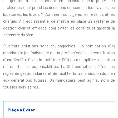
La gestion d’un bien locatif en indivision peut poser des
problèmes : qui prend les décisions concernant les travaux, les
locataires, les loyers ? Comment sont gérés les revenus et les
charges ? Il est essentiel de mettre en place un système de
gestion clair et efficace pour éviter les conflits et garantir la
pérennité du bien.
Plusieurs solutions sont envisageables : la nomination d’un
mandataire (un indivisaire ou un professionnel), la constitution
d’une Société Civile Immobilière (SCI) pour simplifier la gestion
et répartir les responsabilités. La SCI permet de définir des
règles de gestion claires et de faciliter la transmission du bien
aux générations futures. Un mandataire peut agir au nom de
tous les indivisaires.
Piège à Éviter