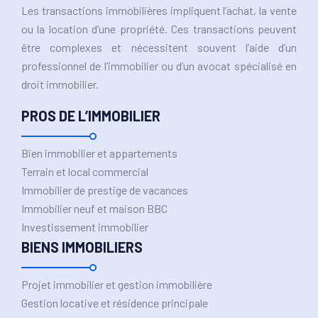
Les transactions immobilières impliquent l’achat, la vente
ou la location d’une propriété. Ces transactions peuvent
être complexes et nécessitent souvent l’aide d’un
professionnel de l’immobilier ou d’un avocat spécialisé en
droit immobilier.
PROS DE L’IMMOBILIER
Bien immobilier et appartements
Terrain et local commercial
Immobilier de prestige de vacances
Immobilier neuf et maison BBC
Investissement immobilier
BIENS IMMOBILIERS
Projet immobilier et gestion immobilière
Gestion locative et résidence principale