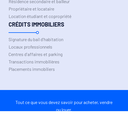
Résidence secondaire et bailleur
Propriétaire et locataire
Location étudiant et copropriété
CRÉDITS IMMOBILIERS
Signature du bail d'habitation
Locaux professionnels
Centres d'affaires et parking
Transactions immobilières
Placements immobiliers
Tout ce que vous devez savoir pour acheter, vendre
ou louer.
Plan du site