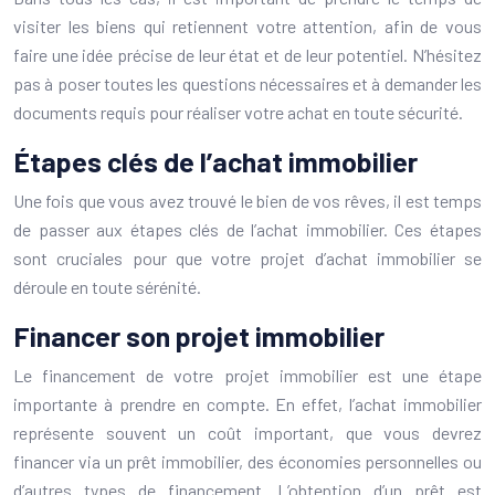
visiter les biens qui retiennent votre attention, afin de vous
faire une idée précise de leur état et de leur potentiel. N’hésitez
pas à poser toutes les questions nécessaires et à demander les
documents requis pour réaliser votre achat en toute sécurité.
Étapes clés de l’achat immobilier
Une fois que vous avez trouvé le bien de vos rêves, il est temps
de passer aux étapes clés de l’achat immobilier. Ces étapes
sont cruciales pour que votre projet d’achat immobilier se
déroule en toute sérénité.
Financer son projet immobilier
Le financement de votre projet immobilier est une étape
importante à prendre en compte. En effet, l’achat immobilier
représente souvent un coût important, que vous devrez
financer via un prêt immobilier, des économies personnelles ou
d’autres types de financement. L’obtention d’un prêt est