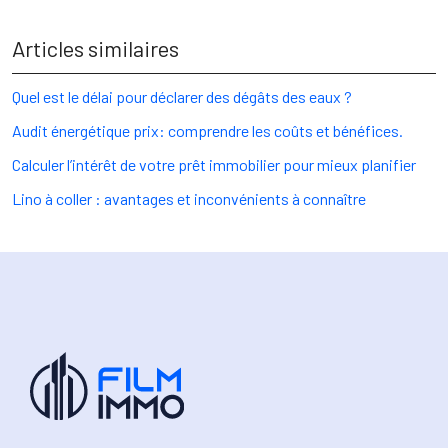
Articles similaires
Quel est le délai pour déclarer des dégâts des eaux ?
Audit énergétique prix: comprendre les coûts et bénéfices.
Calculer l’intérêt de votre prêt immobilier pour mieux planifier
Lino à coller : avantages et inconvénients à connaître