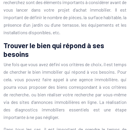
recherchez sont des éléments importants à considérer avant de
vous lancer dans votre projet d’achat immobilier. Il est
important de définir le nombre de pièces, la surface habitable, la
présence d’un jardin ou d’une terrasse, les équipements et les
installations disponibles, etc.
Trouver le bien qui répond à ses
besoins
Une fois que vous avez défini vos critères de choix, il est temps
de chercher le bien immobilier qui répond à vos besoins. Pour
cela, vous pouvez faire appel à une agence immobilière, qui
pourra vous proposer des biens correspondant à vos critères
de recherche, ou bien réaliser votre recherche par vous-même
via des sites d’annonces immobilières en ligne. La réalisation
des diagnostics immobiliers essentiels est une étape
importante à ne pas négliger.
Dans tous les cas, il est important de prendre le temps de