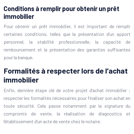
Conditions à remplir pour obtenir un prêt
immobilier
Pour obtenir un prêt immobilier, il est important de remplir
certaines conditions, telles que la présentation d’un apport
personnel, la stabilité professionnelle, la capacité de
remboursement et la présentation des garanties suffisantes
pour la banque.
Formalités à respecter lors de l’achat
immobilier
Enfin, dernière étape clé de votre projet d’achat immobilier :
respecter les formalités nécessaires pour finaliser son achat en
toute sécurité. Cela passe notamment par la signature du
compromis de vente, la réalisation de diagnostics et
l’établissement d’un acte de vente chez le notaire.