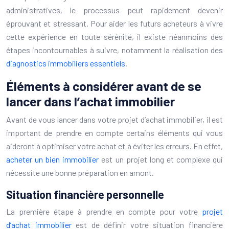
administratives, le processus peut rapidement devenir
éprouvant et stressant. Pour aider les futurs acheteurs à vivre
cette expérience en toute sérénité, il existe néanmoins des
étapes incontournables à suivre, notamment la réalisation des
diagnostics immobiliers essentiels
.
Éléments à considérer avant de se
lancer dans l’achat immobilier
Avant de vous lancer dans votre projet d’achat immobilier, il est
important de prendre en compte certains éléments qui vous
aideront à optimiser votre achat et à éviter les erreurs. En effet,
acheter un bien immobilier
est un projet long et complexe qui
nécessite une bonne préparation en amont.
Situation financière personnelle
La première étape à prendre en compte pour votre
projet
d’achat immobilier
est de définir votre situation financière