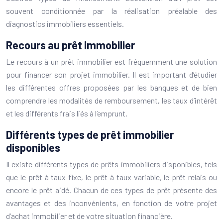
souvent conditionnée par la réalisation préalable des
diagnostics immobiliers essentiels.
Recours au prêt immobilier
Le recours à un prêt immobilier est fréquemment une solution
pour financer son projet immobilier. Il est important d’étudier
les différentes offres proposées par les banques et de bien
comprendre les modalités de remboursement, les taux d’intérêt
et les différents frais liés à l’emprunt.
Différents types de prêt immobilier
disponibles
Il existe différents types de prêts immobiliers disponibles, tels
que le prêt à taux fixe, le prêt à taux variable, le prêt relais ou
encore le prêt aidé. Chacun de ces types de prêt présente des
avantages et des inconvénients, en fonction de votre projet
d’achat immobilier et de votre situation financière.