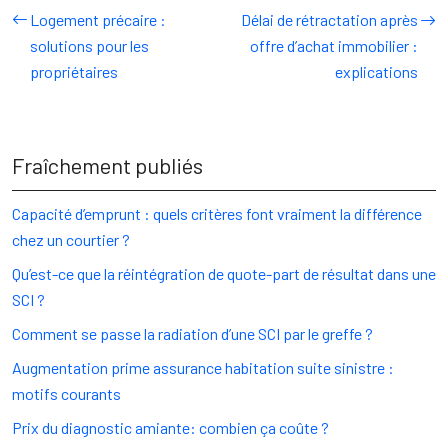
Logement précaire :
Délai de rétractation après
solutions pour les
offre d’achat immobilier :
propriétaires
explications
Fraîchement publiés
Capacité d’emprunt : quels critères font vraiment la différence
chez un courtier ?
Qu’est-ce que la réintégration de quote-part de résultat dans une
SCI ?
Comment se passe la radiation d’une SCI par le greffe ?
Augmentation prime assurance habitation suite sinistre :
motifs courants
Prix du diagnostic amiante: combien ça coûte ?