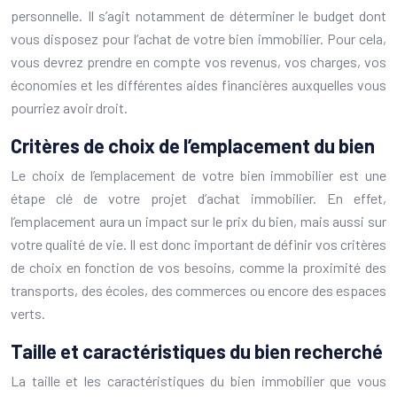
personnelle. Il s’agit notamment de déterminer le budget dont
vous disposez pour l’achat de votre bien immobilier. Pour cela,
vous devrez prendre en compte vos revenus, vos charges, vos
économies et les différentes aides financières auxquelles vous
pourriez avoir droit.
Critères de choix de l’emplacement du bien
Le choix de l’emplacement de votre bien immobilier est une
étape clé de votre projet d’achat immobilier. En effet,
l’emplacement aura un impact sur le prix du bien, mais aussi sur
votre qualité de vie. Il est donc important de définir vos critères
de choix en fonction de vos besoins, comme la proximité des
transports, des écoles, des commerces ou encore des espaces
verts.
Taille et caractéristiques du bien recherché
La taille et les caractéristiques du bien immobilier que vous