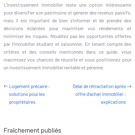
L’investissement immobilier reste une option intéressante
pour diversifier son patrimoine et générer des revenus passifs,
mais il est important de bien s’informer et de prendre des
décisions éclairées pour maximiser vos rendements et
minimiser les risques. N’oubliez pas les opportunités offertes
par l’immobilier étudiant et saisonnier. En tenant compte des
critères et des conseils mentionnés dans ce guide, vous
maximisez vos chances de réussite et vous positionnez pour
un investissement immobilier rentable et pérenne.
Logement précaire :
Délai de rétractation après
solutions pour les
offre d’achat immobilier :
propriétaires
explications
Fraîchement publiés