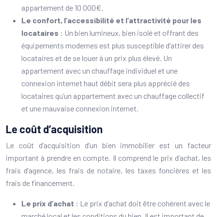
appartement de 10 000€.
Le confort, l’accessibilité et l’attractivité pour les
locataires
: Un bien lumineux, bien isolé et offrant des
équipements modernes est plus susceptible d’attirer des
locataires et de se louer à un prix plus élevé. Un
appartement avec un chauffage individuel et une
connexion internet haut débit sera plus apprécié des
locataires qu’un appartement avec un chauffage collectif
et une mauvaise connexion internet.
Le coût d’acquisition
Le coût d’acquisition d’un bien immobilier est un facteur
important à prendre en compte. Il comprend le prix d’achat, les
frais d’agence, les frais de notaire, les taxes foncières et les
frais de financement.
Le prix d’achat
: Le prix d’achat doit être cohérent avec le
marché local et les conditions du bien. Il est important de