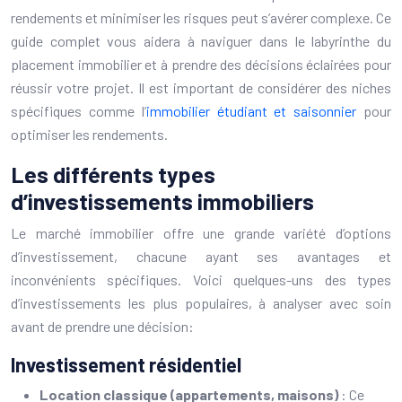
rendements et minimiser les risques peut s’avérer complexe. Ce
guide complet vous aidera à naviguer dans le labyrinthe du
placement immobilier et à prendre des décisions éclairées pour
réussir votre projet. Il est important de considérer des niches
spécifiques comme l’
immobilier étudiant et saisonnier
pour
optimiser les rendements.
Les différents types
d’investissements immobiliers
Le marché immobilier offre une grande variété d’options
d’investissement, chacune ayant ses avantages et
inconvénients spécifiques. Voici quelques-uns des types
d’investissements les plus populaires, à analyser avec soin
avant de prendre une décision:
Investissement résidentiel
Location classique (appartements, maisons)
: Ce