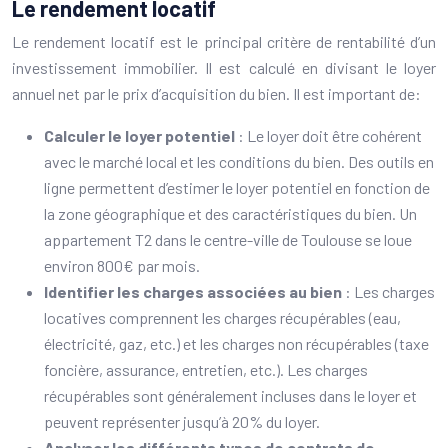
Le rendement locatif
Le rendement locatif est le principal critère de rentabilité d’un
investissement immobilier. Il est calculé en divisant le loyer
annuel net par le prix d’acquisition du bien. Il est important de:
Calculer le loyer potentiel
: Le loyer doit être cohérent
avec le marché local et les conditions du bien. Des outils en
ligne permettent d’estimer le loyer potentiel en fonction de
la zone géographique et des caractéristiques du bien. Un
appartement T2 dans le centre-ville de Toulouse se loue
environ 800€ par mois.
Identifier les charges associées au bien
: Les charges
locatives comprennent les charges récupérables (eau,
électricité, gaz, etc.) et les charges non récupérables (taxe
foncière, assurance, entretien, etc.). Les charges
récupérables sont généralement incluses dans le loyer et
peuvent représenter jusqu’à 20% du loyer.
Analyser les différents types de contrats de