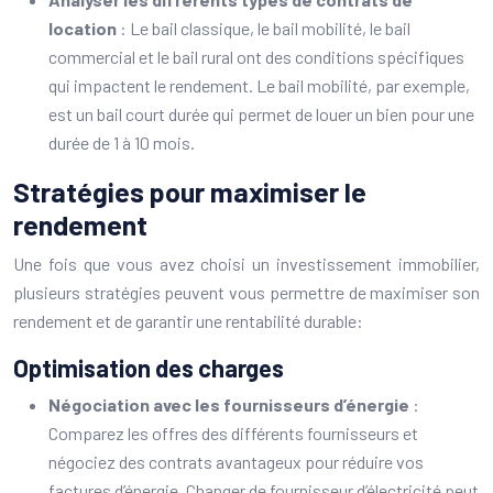
location
: Le bail classique, le bail mobilité, le bail
commercial et le bail rural ont des conditions spécifiques
qui impactent le rendement. Le bail mobilité, par exemple,
est un bail court durée qui permet de louer un bien pour une
durée de 1 à 10 mois.
Stratégies pour maximiser le
rendement
Une fois que vous avez choisi un investissement immobilier,
plusieurs stratégies peuvent vous permettre de maximiser son
rendement et de garantir une rentabilité durable:
Optimisation des charges
Négociation avec les fournisseurs d’énergie
:
Comparez les offres des différents fournisseurs et
négociez des contrats avantageux pour réduire vos
factures d’énergie. Changer de fournisseur d’électricité peut