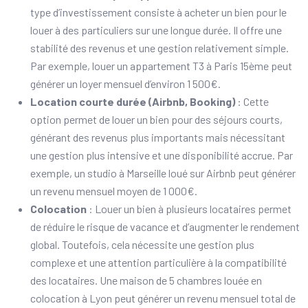
type d’investissement consiste à acheter un bien pour le
louer à des particuliers sur une longue durée. Il offre une
stabilité des revenus et une gestion relativement simple.
Par exemple, louer un appartement T3 à Paris 15ème peut
générer un loyer mensuel d’environ 1 500€.
Location courte durée (Airbnb, Booking)
: Cette
option permet de louer un bien pour des séjours courts,
générant des revenus plus importants mais nécessitant
une gestion plus intensive et une disponibilité accrue. Par
exemple, un studio à Marseille loué sur Airbnb peut générer
un revenu mensuel moyen de 1 000€.
Colocation
: Louer un bien à plusieurs locataires permet
de réduire le risque de vacance et d’augmenter le rendement
global. Toutefois, cela nécessite une gestion plus
complexe et une attention particulière à la compatibilité
des locataires. Une maison de 5 chambres louée en
colocation à Lyon peut générer un revenu mensuel total de