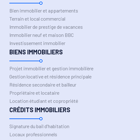
Bien immobilier et appartements
Terrain et local commercial
Immobilier de prestige de vacances
Immobilier neuf et maison BBC
Investissement immobilier
BIENS IMMOBILIERS
Projet immobilier et gestion immobilière
Gestion locative et résidence principale
Résidence secondaire et bailleur
Propriétaire et locataire
Location étudiant et copropriété
CRÉDITS IMMOBILIERS
Signature du bail d'habitation
Locaux professionnels