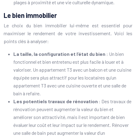
plages à proximité et une vie culturelle dynamique.
Le bien immobilier
Le choix du bien immobilier lui-même est essentiel pour
maximiser le rendement de votre investissement. Voici les
points clés à analyser:
La taille, la configuration et l’état du bien
: Un bien
fonctionnel et bien entretenu est plus facile à louer et à
valoriser. Un appartement T3 avec un balcon et une cuisine
équipée sera plus attractif pour les locataires qu’un
appartement T3 avec une cuisine ouverte et une salle de
bain à refaire.
Les potentiels travaux de rénovation
: Des travaux de
rénovation peuvent augmenter la valeur du bien et
améliorer son attractivité, mais il est important de bien
évaluer leur coût et leur impact sur le rendement. Rénover
une salle de bain peut augmenter la valeur d’un