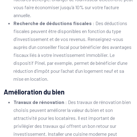
vous faire économiser jusqu’à 10% sur votre facture
annuelle.
Recherche de déductions fiscales
: Des déductions
fiscales peuvent être disponibles en fonction du type
d’investissement et de vos revenus. Renseignez-vous
auprès d’un conseiller fiscal pour bénéficier des avantages
fiscaux liés à votre investissement immobilier. Le
dispositif Pinel, par exemple, permet de bénéficier d’une
réduction d’impôt pour l’achat d’un logement neuf et sa
mise en location.
Amélioration du bien
Travaux de rénovation
: Des travaux de rénovation bien
choisis peuvent améliorer la valeur du bien et son
attractivité pour les locataires. Il est important de
privilégier des travaux qui offrent un bon retour sur
investissement. Installer une cuisine moderne peut