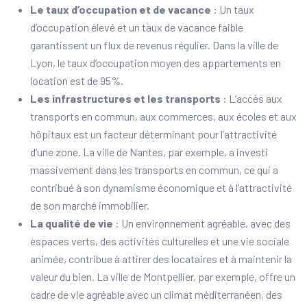
Le taux d’occupation et de vacance
: Un taux
d’occupation élevé et un taux de vacance faible
garantissent un flux de revenus régulier. Dans la ville de
Lyon, le taux d’occupation moyen des appartements en
location est de 95%.
Les infrastructures et les transports
: L’accès aux
transports en commun, aux commerces, aux écoles et aux
hôpitaux est un facteur déterminant pour l’attractivité
d’une zone. La ville de Nantes, par exemple, a investi
massivement dans les transports en commun, ce qui a
contribué à son dynamisme économique et à l’attractivité
de son marché immobilier.
La qualité de vie
: Un environnement agréable, avec des
espaces verts, des activités culturelles et une vie sociale
animée, contribue à attirer des locataires et à maintenir la
valeur du bien. La ville de Montpellier, par exemple, offre un
cadre de vie agréable avec un climat méditerranéen, des