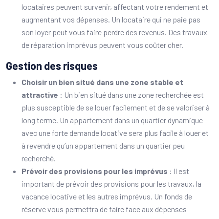
locataires peuvent survenir, affectant votre rendement et
augmentant vos dépenses. Un locataire qui ne paie pas
son loyer peut vous faire perdre des revenus. Des travaux
de réparation imprévus peuvent vous coûter cher.
Gestion des risques
Choisir un bien situé dans une zone stable et
attractive
: Un bien situé dans une zone recherchée est
plus susceptible de se louer facilement et de se valoriser à
long terme. Un appartement dans un quartier dynamique
avec une forte demande locative sera plus facile à louer et
à revendre qu’un appartement dans un quartier peu
recherché.
Prévoir des provisions pour les imprévus
: Il est
important de prévoir des provisions pour les travaux, la
vacance locative et les autres imprévus. Un fonds de
réserve vous permettra de faire face aux dépenses