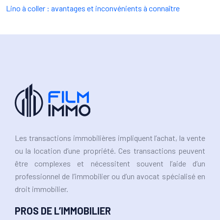
Lino à coller : avantages et inconvénients à connaître
Les transactions immobilières impliquent l’achat, la vente
ou la location d’une propriété. Ces transactions peuvent
être complexes et nécessitent souvent l’aide d’un
professionnel de l’immobilier ou d’un avocat spécialisé en
droit immobilier.
PROS DE L’IMMOBILIER