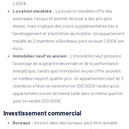
2 500€.
Location meublée
: La location meublée offre des
avantages fiscaux et permet de louer à des prix plus
élevés, mais implique des coûts supplémentaires liés à
l’aménagement et à l’entretien du mobilier. Un appartement
meublé de 2 chambres à Bordeaux peut se louer 1 200€ par
mois.
Immobilier neuf vs ancien
: L’immobilier neuf présente
l’avantage de la garantie décennale et de la performance
énergétique, tandis que l’immobilier ancien offre souvent
un meilleur rapport qualité-prix. Un appartement neuf de 3
chambres à Nice se vend environ 300 000€ tandis qu’un
appartement ancien de même taille dans le même quartier
peut se vendre 250 000€.
Investissement commercial
Bureaux
: Investir dans des bureaux peut être rentable,