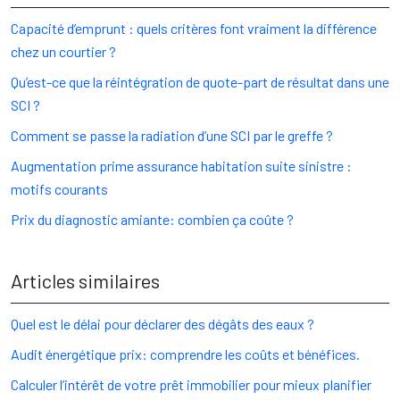
Capacité d’emprunt : quels critères font vraiment la différence
chez un courtier ?
Qu’est-ce que la réintégration de quote-part de résultat dans une
SCI ?
Comment se passe la radiation d’une SCI par le greffe ?
Augmentation prime assurance habitation suite sinistre :
motifs courants
Prix du diagnostic amiante: combien ça coûte ?
Articles similaires
Quel est le délai pour déclarer des dégâts des eaux ?
Audit énergétique prix: comprendre les coûts et bénéfices.
Calculer l’intérêt de votre prêt immobilier pour mieux planifier