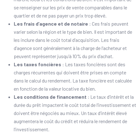
se renseigner sur les prix de vente comparables dans le
quartier et de ne pas payer un prix trop élevé.
Les frais d’agence et de notaire
: Ces frais peuvent
varier selon la région et le type de bien. Il est important de
les inclure dans le coût total d’acquisition. Les frais
d’agence sont généralement à la charge de l’acheteur et
peuvent représenter jusqu’à 10% du prix d’achat.
Les taxes foncières
: Les taxes foncières sont des
charges récurrentes qui doivent être prises en compte
dans le calcul du rendement. La taxe foncière est calculée
en fonction de la valeur locative du bien.
Les conditions de financement
: Le taux d’intérêt et la
durée du prêt impactent le coût total de l’investissement et
doivent être négociés au mieux. Un taux d’intérêt élevé
augmentera le coût du crédit et réduira le rendement de
l’investissement.