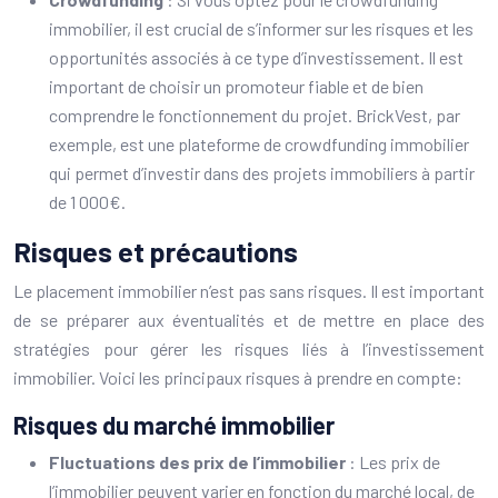
immobilier, il est crucial de s’informer sur les risques et les
opportunités associés à ce type d’investissement. Il est
important de choisir un promoteur fiable et de bien
comprendre le fonctionnement du projet. BrickVest, par
exemple, est une plateforme de crowdfunding immobilier
qui permet d’investir dans des projets immobiliers à partir
de 1 000€.
Risques et précautions
Le placement immobilier n’est pas sans risques. Il est important
de se préparer aux éventualités et de mettre en place des
stratégies pour gérer les risques liés à l’investissement
immobilier. Voici les principaux risques à prendre en compte:
Risques du marché immobilier
Fluctuations des prix de l’immobilier
: Les prix de
l’immobilier peuvent varier en fonction du marché local, de