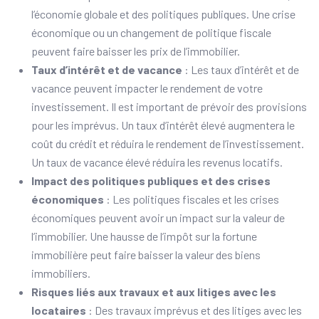
l’économie globale et des politiques publiques. Une crise
économique ou un changement de politique fiscale
peuvent faire baisser les prix de l’immobilier.
Taux d’intérêt et de vacance
: Les taux d’intérêt et de
vacance peuvent impacter le rendement de votre
investissement. Il est important de prévoir des provisions
pour les imprévus. Un taux d’intérêt élevé augmentera le
coût du crédit et réduira le rendement de l’investissement.
Un taux de vacance élevé réduira les revenus locatifs.
Impact des politiques publiques et des crises
économiques
: Les politiques fiscales et les crises
économiques peuvent avoir un impact sur la valeur de
l’immobilier. Une hausse de l’impôt sur la fortune
immobilière peut faire baisser la valeur des biens
immobiliers.
Risques liés aux travaux et aux litiges avec les
locataires
: Des travaux imprévus et des litiges avec les