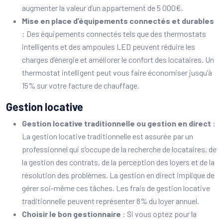
augmenter la valeur d’un appartement de 5 000€.
Mise en place d’équipements connectés et durables
: Des équipements connectés tels que des thermostats
intelligents et des ampoules LED peuvent réduire les
charges d’énergie et améliorer le confort des locataires. Un
thermostat intelligent peut vous faire économiser jusqu’à
15% sur votre facture de chauffage.
Gestion locative
Gestion locative traditionnelle ou gestion en direct
:
La gestion locative traditionnelle est assurée par un
professionnel qui s’occupe de la recherche de locataires, de
la gestion des contrats, de la perception des loyers et de la
résolution des problèmes. La gestion en direct implique de
gérer soi-même ces tâches. Les frais de gestion locative
traditionnelle peuvent représenter 8% du loyer annuel.
Choisir le bon gestionnaire
: Si vous optez pour la