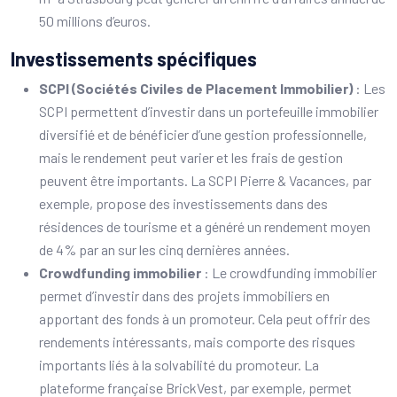
50 millions d’euros.
Investissements spécifiques
SCPI (Sociétés Civiles de Placement Immobilier)
: Les
SCPI permettent d’investir dans un portefeuille immobilier
diversifié et de bénéficier d’une gestion professionnelle,
mais le rendement peut varier et les frais de gestion
peuvent être importants. La SCPI Pierre & Vacances, par
exemple, propose des investissements dans des
résidences de tourisme et a généré un rendement moyen
de 4% par an sur les cinq dernières années.
Crowdfunding immobilier
: Le crowdfunding immobilier
permet d’investir dans des projets immobiliers en
apportant des fonds à un promoteur. Cela peut offrir des
rendements intéressants, mais comporte des risques
importants liés à la solvabilité du promoteur. La
plateforme française BrickVest, par exemple, permet