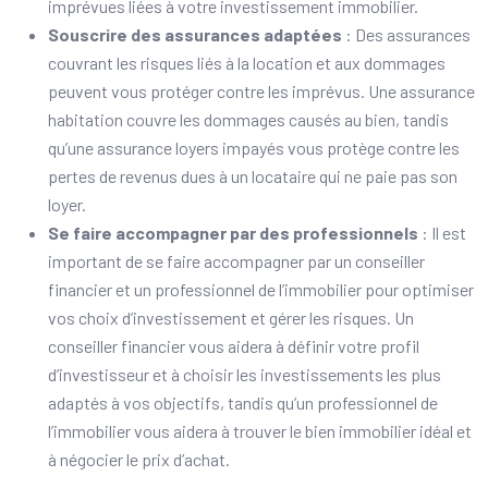
imprévues liées à votre investissement immobilier.
Souscrire des assurances adaptées
: Des assurances
couvrant les risques liés à la location et aux dommages
peuvent vous protéger contre les imprévus. Une assurance
habitation couvre les dommages causés au bien, tandis
qu’une assurance loyers impayés vous protège contre les
pertes de revenus dues à un locataire qui ne paie pas son
loyer.
Se faire accompagner par des professionnels
: Il est
important de se faire accompagner par un conseiller
financier et un professionnel de l’immobilier pour optimiser
vos choix d’investissement et gérer les risques. Un
conseiller financier vous aidera à définir votre profil
d’investisseur et à choisir les investissements les plus
adaptés à vos objectifs, tandis qu’un professionnel de
l’immobilier vous aidera à trouver le bien immobilier idéal et
à négocier le prix d’achat.