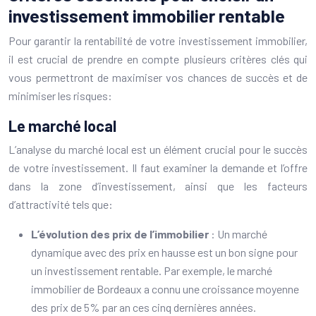
investissement immobilier rentable
Pour garantir la rentabilité de votre investissement immobilier,
il est crucial de prendre en compte plusieurs critères clés qui
vous permettront de maximiser vos chances de succès et de
minimiser les risques:
Le marché local
L’analyse du marché local est un élément crucial pour le succès
de votre investissement. Il faut examiner la demande et l’offre
dans la zone d’investissement, ainsi que les facteurs
d’attractivité tels que:
L’évolution des prix de l’immobilier
: Un marché
dynamique avec des prix en hausse est un bon signe pour
un investissement rentable. Par exemple, le marché
immobilier de Bordeaux a connu une croissance moyenne
des prix de 5% par an ces cinq dernières années.