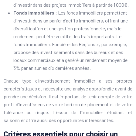
d’investir dans des projets immobiliers à partir de 1 000€.
Fonds immobiliers
: Les fonds immobiliers permettent
d’investir dans un panier d’actifs immobiliers, offrant une
diversification et une gestion professionnelle, mais le
rendement peut être volatil et les frais importants. Le
fonds immobilier « Foncière des Régions », par exemple,
propose des investissements dans des bureaux et des
locaux commerciaux et a généré un rendement moyen de
3% par an sur les dix dernières années.
Chaque type d’investissement immobilier a ses propres
caractéristiques et nécessite une analyse approfondie avant de
prendre une décision. Il est important de tenir compte de votre
profil d’investisseur, de votre horizon de placement et de votre
tolérance au risque. L’essor de l’immobilier étudiant et
saisonnier offre aussi des opportunités intéressantes.
Critères essentiels pour choisir un