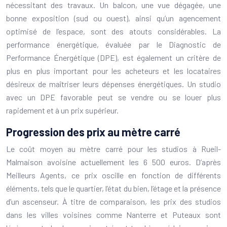
nécessitant des travaux. Un balcon, une vue dégagée, une
bonne exposition (sud ou ouest), ainsi qu’un agencement
optimisé de l’espace, sont des atouts considérables. La
performance énergétique, évaluée par le Diagnostic de
Performance Énergétique (DPE), est également un critère de
plus en plus important pour les acheteurs et les locataires
désireux de maîtriser leurs dépenses énergétiques. Un studio
avec un DPE favorable peut se vendre ou se louer plus
rapidement et à un prix supérieur.
Progression des prix au mètre carré
Le coût moyen au mètre carré pour les studios à Rueil-
Malmaison avoisine actuellement les 6 500 euros. D’après
Meilleurs Agents, ce prix oscille en fonction de différents
éléments, tels que le quartier, l’état du bien, l’étage et la présence
d’un ascenseur. À titre de comparaison, les prix des studios
dans les villes voisines comme Nanterre et Puteaux sont