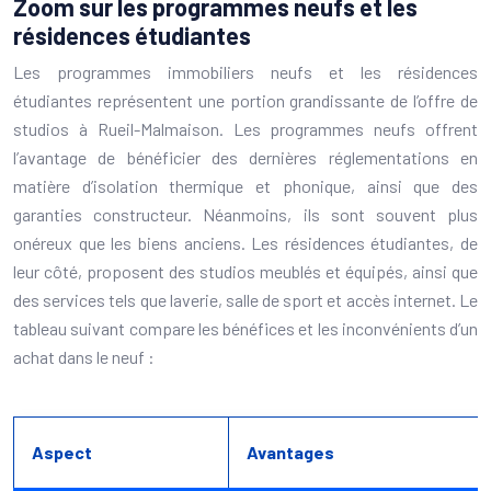
Zoom sur les programmes neufs et les
résidences étudiantes
Les programmes immobiliers neufs et les résidences
étudiantes représentent une portion grandissante de l’offre de
studios à Rueil-Malmaison. Les programmes neufs offrent
l’avantage de bénéficier des dernières réglementations en
matière d’isolation thermique et phonique, ainsi que des
garanties constructeur. Néanmoins, ils sont souvent plus
onéreux que les biens anciens. Les résidences étudiantes, de
leur côté, proposent des studios meublés et équipés, ainsi que
des services tels que laverie, salle de sport et accès internet. Le
tableau suivant compare les bénéfices et les inconvénients d’un
achat dans le neuf :
Aspect
Avantages