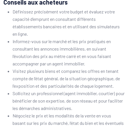
Conseils aux acheteurs
Définissez précisément votre budget et évaluez votre
capacité d’emprunt en consultant différents
établissements bancaires et en utilisant des simulateurs
en ligne.
Informez-vous sur le marché et les prix pratiqués en
consultant les annonces immobilières, en suivant
l’évolution des prix au mètre carré et en vous faisant
accompagner par un agent immobilier.
Visitez plusieurs biens et comparez les offres en tenant
compte de l’état général, de la situation géographique, de
l’exposition et des particularités de chaque logement.
Sollicitez un professionnel (agent immobilier, courtier) pour
bénéficier de son expertise, de son réseau et pour faciliter
les démarches administratives.
Négociez le prix et les modalités de la vente en vous
basant sur les prix du marché, l’état du bien et les éventuels