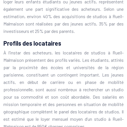
loger leurs enfants étudiants ou jeunes actifs, représentent
également une part significative des acheteurs. Selon une
estimation, environ 40% des acquisitions de studios à Rueil-
Malmaison sont réalisées par des jeunes actifs, 35% par des
investisseurs et 25% par des parents.
Profils des locataires
À l’instar des acheteurs, les locataires de studios à Rueil-
Malmaison présentent des profils variés. Les étudiants, attirés
par la proximité des écoles et universités de la région
parisienne, constituent un contingent important. Les jeunes
actifs, en début de carrière ou en phase de mobilité
professionnelle, sont aussi nombreux à rechercher un studio
pour sa commodité et son coût abordable. Des salariés en
mission temporaire et des personnes en situation de mobilité
géographique complètent le panel des locataires de studios. Il
est estimé que le loyer mensuel moyen d’un studio à Rueil-
Malmaison est de 950€ charges comprises.