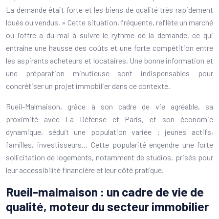
La demande était forte et les biens de qualité très rapidement
loués ou vendus. » Cette situation, fréquente, reflète un marché
où l’offre a du mal à suivre le rythme de la demande, ce qui
entraîne une hausse des coûts et une forte compétition entre
les aspirants acheteurs et locataires. Une bonne information et
une préparation minutieuse sont indispensables pour
concrétiser un projet immobilier dans ce contexte.
Rueil-Malmaison, grâce à son cadre de vie agréable, sa
proximité avec La Défense et Paris, et son économie
dynamique, séduit une population variée : jeunes actifs,
familles, investisseurs… Cette popularité engendre une forte
sollicitation de logements, notamment de studios, prisés pour
leur accessibilité financière et leur côté pratique.
Rueil-malmaison : un cadre de vie de
qualité, moteur du secteur immobilier