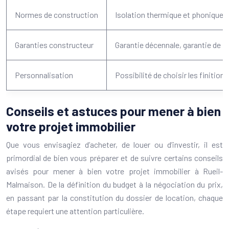
Normes de construction
Isolation thermique et phonique 
Garanties constructeur
Garantie décennale, garantie de p
Personnalisation
Possibilité de choisir les finitio
Conseils et astuces pour mener à bien
votre projet immobilier
Que vous envisagiez d’acheter, de louer ou d’investir, il est
primordial de bien vous préparer et de suivre certains conseils
avisés pour mener à bien votre projet immobilier à Rueil-
Malmaison. De la définition du budget à la négociation du prix,
en passant par la constitution du dossier de location, chaque
étape requiert une attention particulière.