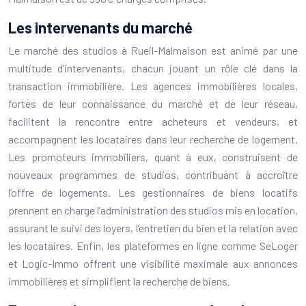
Les intervenants du marché
Le marché des studios à Rueil-Malmaison est animé par une
multitude d’intervenants, chacun jouant un rôle clé dans la
transaction immobilière. Les agences immobilières locales,
fortes de leur connaissance du marché et de leur réseau,
facilitent la rencontre entre acheteurs et vendeurs, et
accompagnent les locataires dans leur recherche de logement.
Les promoteurs immobiliers, quant à eux, construisent de
nouveaux programmes de studios, contribuant à accroître
l’offre de logements. Les gestionnaires de biens locatifs
prennent en charge l’administration des studios mis en location,
assurant le suivi des loyers, l’entretien du bien et la relation avec
les locataires. Enfin, les plateformes en ligne comme SeLoger
et Logic-Immo offrent une visibilité maximale aux annonces
immobilières et simplifient la recherche de biens.