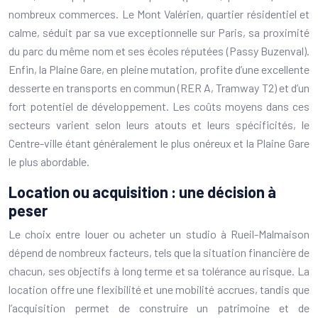
nombreux commerces. Le Mont Valérien, quartier résidentiel et
calme, séduit par sa vue exceptionnelle sur Paris, sa proximité
du parc du même nom et ses écoles réputées (Passy Buzenval).
Enfin, la Plaine Gare, en pleine mutation, profite d’une excellente
desserte en transports en commun (RER A, Tramway T2) et d’un
fort potentiel de développement. Les coûts moyens dans ces
secteurs varient selon leurs atouts et leurs spécificités, le
Centre-ville étant généralement le plus onéreux et la Plaine Gare
le plus abordable.
Location ou acquisition : une décision à
peser
Le choix entre louer ou acheter un studio à Rueil-Malmaison
dépend de nombreux facteurs, tels que la situation financière de
chacun, ses objectifs à long terme et sa tolérance au risque. La
location offre une flexibilité et une mobilité accrues, tandis que
l’acquisition permet de construire un patrimoine et de