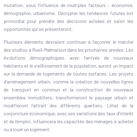
mutation, sous l’influence de multiples facteurs : économie,
démographie, urbanisme. Décrypter les tendances futures est
primordial pour prendre des décisions avisées et saisir les
opportunités qui se présenteront.
Plusieurs éléments devraient continuer à façonner le marché
des studios à Rueil-Malmaison dans les prochaines années. Les
évolutions démographiques, avec l’arrivée de nouveaux
habitants et le vieillissement de la population, auront un impact
sur la demande de logements de toutes surfaces. Les projets
d’aménagement urbain, comme la création de nouvelles lignes
de transport en commun et la construction de nouveaux
ensembles immobiliers, transformeront le paysage urbain et
modifieront l’attrait des différents quartiers. L’état de la
conjoncture économique, avec ses variations des taux d’intérêt
et de l’emploi, influencera les capacités des ménages à acheter
ou à louer un logement.