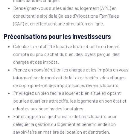
inclus dans les charges.
Renseignez-vous sur les aides au logement (APL) en
consultant le site de la Caisse d’Allocations Familiales
(CAF) et en effectuant une simulation en ligne.
Préconisations pour les investisseurs
Calculez la rentabilité locative brute et nette en tenant
compte du prix d’achat du bien, des loyers perçus, des
charges et des impôts.
Prenez en considération les charges et les impôts en vous
informant sur le montant de la taxe foncière, des charges
de copropriété et des impôts sur les revenus locatifs.
Privilégiez un bien facile à louer et bien situé en optant
pour les quartiers attractifs, les logements en bon état et
adaptés aux besoins des locataires.
Faites appel à un gestionnaire de biens locatifs pour
déléguer la gestion du logement et bénéficier de son
savoir-faire en matière de location et d’entretien.