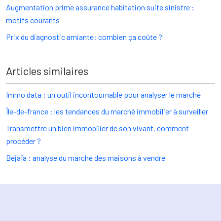
Augmentation prime assurance habitation suite sinistre :
motifs courants
Prix du diagnostic amiante: combien ça coûte ?
Articles similaires
Immo data : un outil incontournable pour analyser le marché
Île-de-france : les tendances du marché immobilier à surveiller
Transmettre un bien immobilier de son vivant, comment
procéder ?
Béjaïa : analyse du marché des maisons à vendre