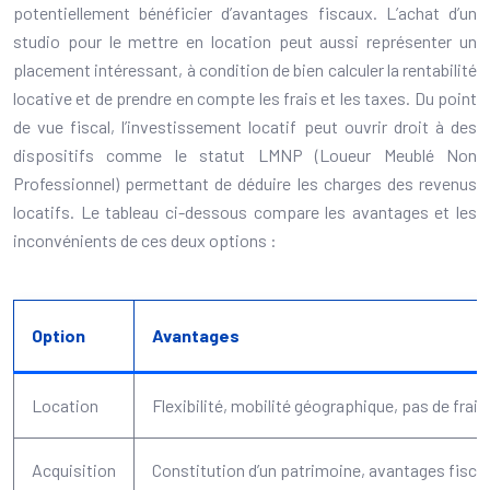
potentiellement bénéficier d’avantages fiscaux. L’achat d’un
studio pour le mettre en location peut aussi représenter un
placement intéressant, à condition de bien calculer la rentabilité
locative et de prendre en compte les frais et les taxes. Du point
de vue fiscal, l’investissement locatif peut ouvrir droit à des
dispositifs comme le statut LMNP (Loueur Meublé Non
Professionnel) permettant de déduire les charges des revenus
locatifs. Le tableau ci-dessous compare les avantages et les
inconvénients de ces deux options :
Option
Avantages
Location
Flexibilité, mobilité géographique, pas de fra
Acquisition
Constitution d’un patrimoine, avantages fiscau