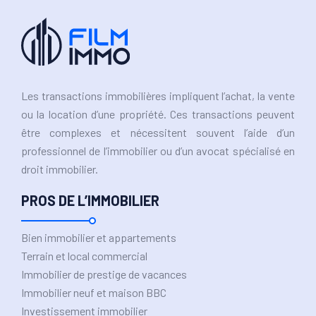
Les transactions immobilières impliquent l’achat, la vente
ou la location d’une propriété. Ces transactions peuvent
être complexes et nécessitent souvent l’aide d’un
professionnel de l’immobilier ou d’un avocat spécialisé en
droit immobilier.
PROS DE L’IMMOBILIER
Bien immobilier et appartements
Terrain et local commercial
Immobilier de prestige de vacances
Immobilier neuf et maison BBC
Investissement immobilier