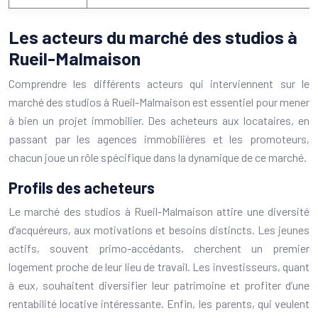
Les acteurs du marché des studios à
Rueil-Malmaison
Comprendre les différents acteurs qui interviennent sur le
marché des studios à Rueil-Malmaison est essentiel pour mener
à bien un projet immobilier. Des acheteurs aux locataires, en
passant par les agences immobilières et les promoteurs,
chacun joue un rôle spécifique dans la dynamique de ce marché.
Profils des acheteurs
Le marché des studios à Rueil-Malmaison attire une diversité
d’acquéreurs, aux motivations et besoins distincts. Les jeunes
actifs, souvent primo-accédants, cherchent un premier
logement proche de leur lieu de travail. Les investisseurs, quant
à eux, souhaitent diversifier leur patrimoine et profiter d’une
rentabilité locative intéressante. Enfin, les parents, qui veulent