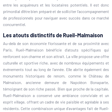
entre les acquéreurs et les locataires potentiels. Il est donc
primordial d’être bien préparé et de solliciter l’accompagnement
de professionnels pour naviguer avec succès dans ce marché
concurrentiel.
Les atouts distinctifs de Rueil-Malmaison
Au-delà de son économie florissante et de sa proximité avec
Paris, Rueil-Malmaison bénéficie d’atouts spécifiques qui
renforcent son charme et son attrait. La ville propose une offre
culturelle et sportive riche, avec de nombreux équipements et
événements tout au long de l’année. Elle abrite également des
monuments historiques de renom, comme le Château de
Malmaison, ancienne demeure de Napoléon Bonaparte,
témoignant de son riche passé. Bien que proche de la capitale,
Rueil-Malmaison a conservé une ambiance conviviale et un
esprit village, offrant un cadre de vie paisible et agréable à ses
résidents. Cette combinaison unique d’avantages fait de Rueil-