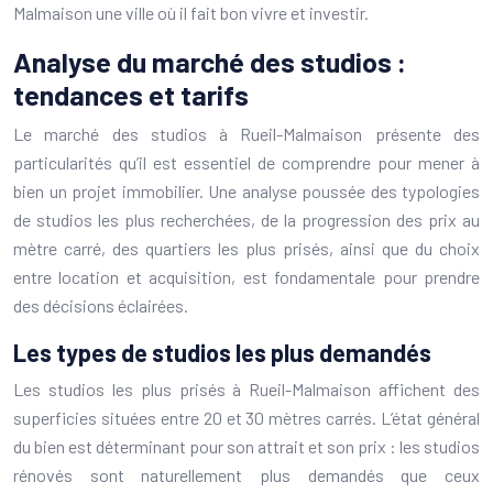
Malmaison une ville où il fait bon vivre et investir.
Analyse du marché des studios :
tendances et tarifs
Le marché des studios à Rueil-Malmaison présente des
particularités qu’il est essentiel de comprendre pour mener à
bien un projet immobilier. Une analyse poussée des typologies
de studios les plus recherchées, de la progression des prix au
mètre carré, des quartiers les plus prisés, ainsi que du choix
entre location et acquisition, est fondamentale pour prendre
des décisions éclairées.
Les types de studios les plus demandés
Les studios les plus prisés à Rueil-Malmaison affichent des
superficies situées entre 20 et 30 mètres carrés. L’état général
du bien est déterminant pour son attrait et son prix : les studios
rénovés sont naturellement plus demandés que ceux