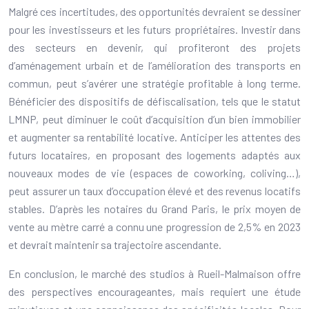
Malgré ces incertitudes, des opportunités devraient se dessiner
pour les investisseurs et les futurs propriétaires. Investir dans
des secteurs en devenir, qui profiteront des projets
d’aménagement urbain et de l’amélioration des transports en
commun, peut s’avérer une stratégie profitable à long terme.
Bénéficier des dispositifs de défiscalisation, tels que le statut
LMNP, peut diminuer le coût d’acquisition d’un bien immobilier
et augmenter sa rentabilité locative. Anticiper les attentes des
futurs locataires, en proposant des logements adaptés aux
nouveaux modes de vie (espaces de coworking, coliving…),
peut assurer un taux d’occupation élevé et des revenus locatifs
stables. D’après les notaires du Grand Paris, le prix moyen de
vente au mètre carré a connu une progression de 2,5% en 2023
et devrait maintenir sa trajectoire ascendante.
En conclusion, le marché des studios à Rueil-Malmaison offre
des perspectives encourageantes, mais requiert une étude