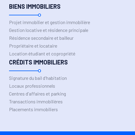
BIENS IMMOBILIERS
Projet immobilier et gestion immobilière
Gestion locative et résidence principale
Résidence secondaire et bailleur
Propriétaire et locataire
Location étudiant et copropriété
CRÉDITS IMMOBILIERS
Signature du bail d'habitation
Locaux professionnels
Centres d'affaires et parking
Transactions immobilières
Placements immobiliers