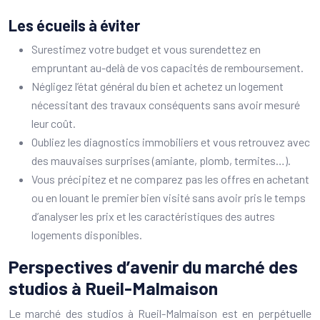
Les écueils à éviter
Surestimez votre budget et vous surendettez en
empruntant au-delà de vos capacités de remboursement.
Négligez l’état général du bien et achetez un logement
nécessitant des travaux conséquents sans avoir mesuré
leur coût.
Oubliez les diagnostics immobiliers et vous retrouvez avec
des mauvaises surprises (amiante, plomb, termites…).
Vous précipitez et ne comparez pas les offres en achetant
ou en louant le premier bien visité sans avoir pris le temps
d’analyser les prix et les caractéristiques des autres
logements disponibles.
Perspectives d’avenir du marché des
studios à Rueil-Malmaison
Le marché des studios à Rueil-Malmaison est en perpétuelle