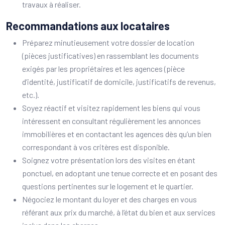
travaux à réaliser.
Recommandations aux locataires
Préparez minutieusement votre dossier de location
(pièces justificatives) en rassemblant les documents
exigés par les propriétaires et les agences (pièce
d’identité, justificatif de domicile, justificatifs de revenus,
etc.).
Soyez réactif et visitez rapidement les biens qui vous
intéressent en consultant régulièrement les annonces
immobilières et en contactant les agences dès qu’un bien
correspondant à vos critères est disponible.
Soignez votre présentation lors des visites en étant
ponctuel, en adoptant une tenue correcte et en posant des
questions pertinentes sur le logement et le quartier.
Négociez le montant du loyer et des charges en vous
référant aux prix du marché, à l’état du bien et aux services