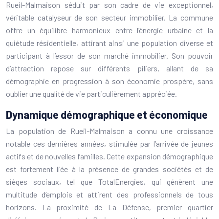
Rueil-Malmaison séduit par son cadre de vie exceptionnel,
véritable catalyseur de son secteur immobilier. La commune
offre un équilibre harmonieux entre l’énergie urbaine et la
quiétude résidentielle, attirant ainsi une population diverse et
participant à l’essor de son marché immobilier. Son pouvoir
d’attraction repose sur différents piliers, allant de sa
démographie en progression à son économie prospère, sans
oublier une qualité de vie particulièrement appréciée.
Dynamique démographique et économique
La population de Rueil-Malmaison a connu une croissance
notable ces dernières années, stimulée par l’arrivée de jeunes
actifs et de nouvelles familles. Cette expansion démographique
est fortement liée à la présence de grandes sociétés et de
sièges sociaux, tel que TotalEnergies, qui génèrent une
multitude d’emplois et attirent des professionnels de tous
horizons. La proximité de La Défense, premier quartier