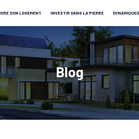
DRE SON LOGEMENT
INVESTIR DANS LA PIERRE
DYNAMIQUES
Blog