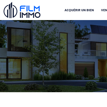
ACQUÉRIR UN BIEN
VEN