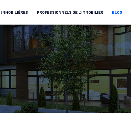
 IMMOBILIÈRES
PROFESSIONNELS DE L’IMMOBILIER
BLOG