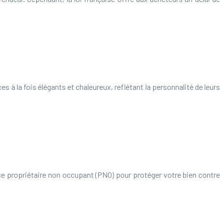
s à la fois élégants et chaleureux, reflétant la personnalité de leurs
e propriétaire non occupant (PNO) pour protéger votre bien contre