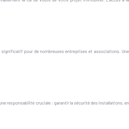
 significatif pour de nombreuses entreprises et associations. Une
 responsabilité cruciale : garantir la sécurité des installations, en