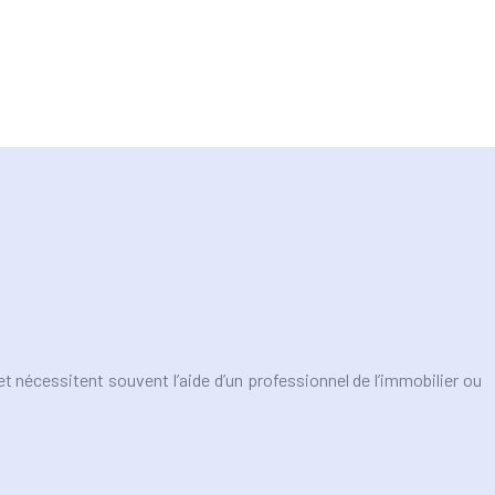
t nécessitent souvent l’aide d’un professionnel de l’immobilier ou