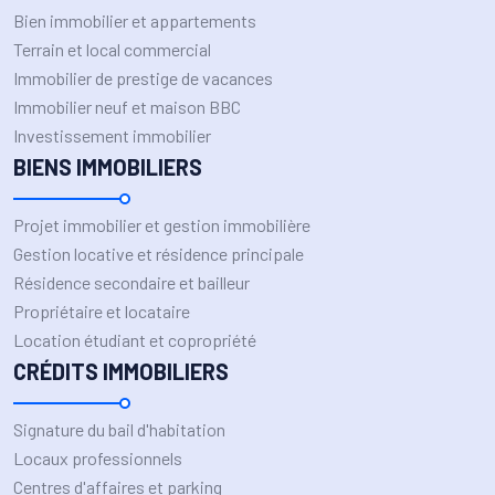
Bien immobilier et appartements
Terrain et local commercial
Immobilier de prestige de vacances
Immobilier neuf et maison BBC
Investissement immobilier
BIENS IMMOBILIERS
Projet immobilier et gestion immobilière
Gestion locative et résidence principale
Résidence secondaire et bailleur
Propriétaire et locataire
Location étudiant et copropriété
CRÉDITS IMMOBILIERS
Signature du bail d'habitation
Locaux professionnels
Centres d'affaires et parking