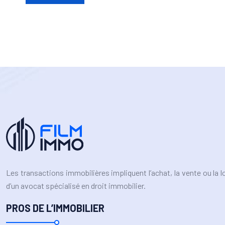
Les transactions immobilières impliquent l’achat, la vente ou la 
d’un avocat spécialisé en droit immobilier.
PROS DE L’IMMOBILIER