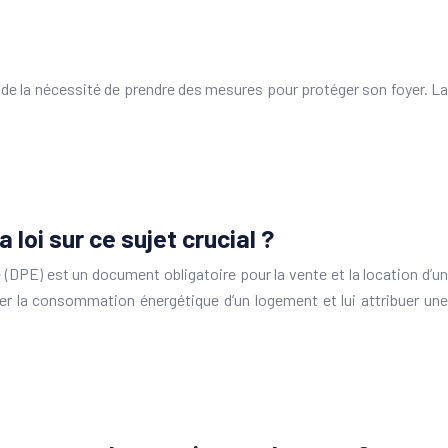
 de la nécessité de prendre des mesures pour protéger son foyer. La
a loi sur ce sujet crucial ?
DPE) est un document obligatoire pour la vente et la location d’un
luer la consommation énergétique d’un logement et lui attribuer une