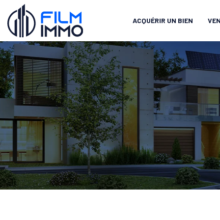
ACQUÉRIR UN BIEN
VEN