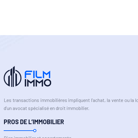
Les transactions immobilières impliquent l’achat, la vente ou la 
d’un avocat spécialisé en droit immobilier.
PROS DE L’IMMOBILIER
Bien immobilier et appartements