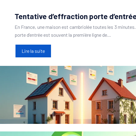
Tentative d’effraction porte d’entrée
En France, une maison est cambriolée toutes les 3 minutes.
porte d’entrée est souvent la première ligne de…
Lire la suite