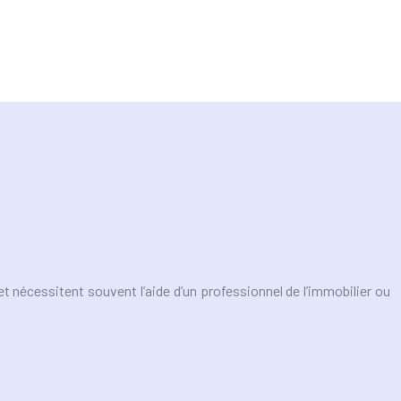
t nécessitent souvent l’aide d’un professionnel de l’immobilier ou