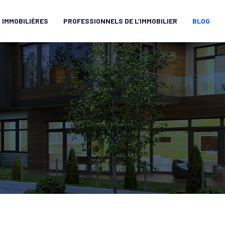
 IMMOBILIÈRES
PROFESSIONNELS DE L’IMMOBILIER
BLOG