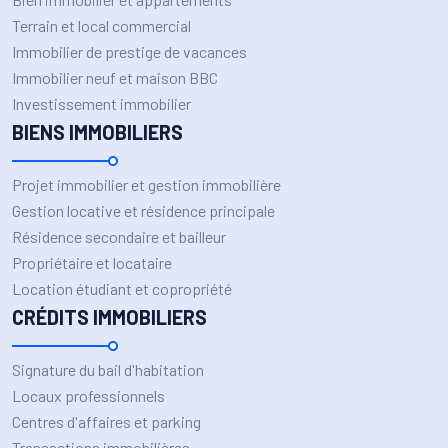
Terrain et local commercial
Immobilier de prestige de vacances
Immobilier neuf et maison BBC
Investissement immobilier
BIENS IMMOBILIERS
Projet immobilier et gestion immobilière
Gestion locative et résidence principale
Résidence secondaire et bailleur
Propriétaire et locataire
Location étudiant et copropriété
CRÉDITS IMMOBILIERS
Signature du bail d'habitation
Locaux professionnels
Centres d'affaires et parking
Transactions immobilières