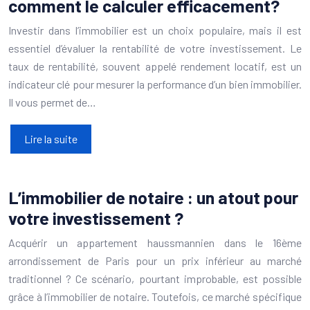
comment le calculer efficacement?
Investir dans l’immobilier est un choix populaire, mais il est
essentiel d’évaluer la rentabilité de votre investissement. Le
taux de rentabilité, souvent appelé rendement locatif, est un
indicateur clé pour mesurer la performance d’un bien immobilier.
Il vous permet de…
Lire la suite
L’immobilier de notaire : un atout pour
votre investissement ?
Acquérir un appartement haussmannien dans le 16ème
arrondissement de Paris pour un prix inférieur au marché
traditionnel ? Ce scénario, pourtant improbable, est possible
grâce à l’immobilier de notaire. Toutefois, ce marché spécifique