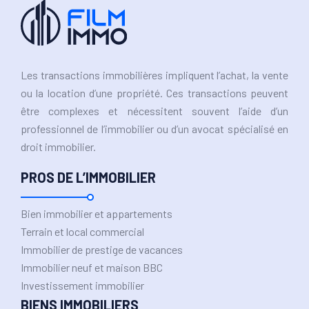
Les transactions immobilières impliquent l’achat, la vente
ou la location d’une propriété. Ces transactions peuvent
être complexes et nécessitent souvent l’aide d’un
professionnel de l’immobilier ou d’un avocat spécialisé en
droit immobilier.
PROS DE L’IMMOBILIER
Bien immobilier et appartements
Terrain et local commercial
Immobilier de prestige de vacances
Immobilier neuf et maison BBC
Investissement immobilier
BIENS IMMOBILIERS