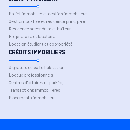
Projet immobilier et gestion immobilière
Gestion locative et résidence principale
Résidence secondaire et bailleur
Propriétaire et locataire
Location étudiant et copropriété
CRÉDITS IMMOBILIERS
Signature du bail d'habitation
Locaux professionnels
Centres d'affaires et parking
Transactions immobilières
Placements immobiliers