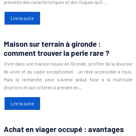
présente des caractéristiques et des risques qu’il…
Lire la suite
Maison sur terrain à gironde :
comment trouver la perle rare ?
Vivre dans une maison neuve en Gironde, profiter de la douceur
de vivre et du cadre exceptionnel : un rêve accessible à tous.
Mais la recherche peut s’avérer ardue face à la multitude
d’options et aux critères à prendre en…
Lire la suite
Achat en viager occupé : avantages