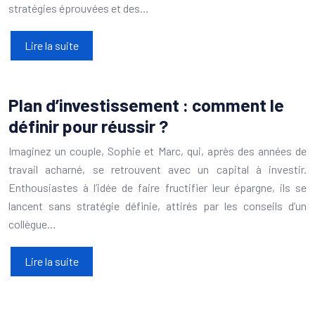
stratégies éprouvées et des…
Lire la suite
Plan d’investissement : comment le
définir pour réussir ?
Imaginez un couple, Sophie et Marc, qui, après des années de
travail acharné, se retrouvent avec un capital à investir.
Enthousiastes à l’idée de faire fructifier leur épargne, ils se
lancent sans stratégie définie, attirés par les conseils d’un
collègue…
Lire la suite