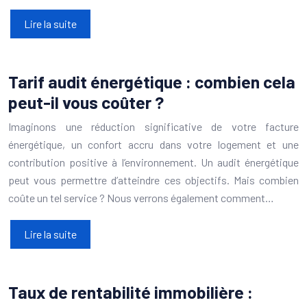
Lire la suite
Tarif audit énergétique : combien cela
peut-il vous coûter ?
Imaginons une réduction significative de votre facture
énergétique, un confort accru dans votre logement et une
contribution positive à l’environnement. Un audit énergétique
peut vous permettre d’atteindre ces objectifs. Mais combien
coûte un tel service ? Nous verrons également comment…
Lire la suite
Taux de rentabilité immobilière :