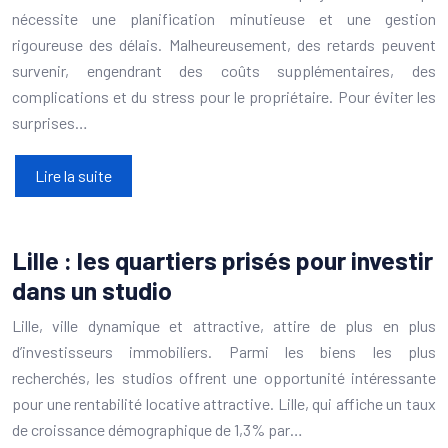
nécessite une planification minutieuse et une gestion
rigoureuse des délais. Malheureusement, des retards peuvent
survenir, engendrant des coûts supplémentaires, des
complications et du stress pour le propriétaire. Pour éviter les
surprises…
Lire la suite
Lille : les quartiers prisés pour investir
dans un studio
Lille, ville dynamique et attractive, attire de plus en plus
d’investisseurs immobiliers. Parmi les biens les plus
recherchés, les studios offrent une opportunité intéressante
pour une rentabilité locative attractive. Lille, qui affiche un taux
de croissance démographique de 1,3% par…