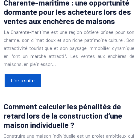
Charente-maritime : une opportunité
dormante pour les acheteurs lors des
ventes aux enchères de maisons
La Charente-Maritime est une région côtière prisée pour son
charme, son climat doux et son riche patrimoine culturel. Son
attractivité touristique et son paysage immobilier dynamique
en font un marché attractif. Les ventes aux enchères de
maisons, en plein essor…
Lire la suite
Comment calculer les pénalités de
retard lors de la construction d’une
maison individuelle ?
Construire une maison individuelle est un projet ambitieux qui