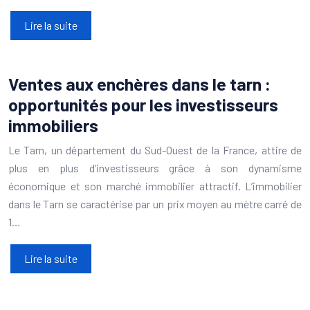
Lire la suite
Ventes aux enchères dans le tarn :
opportunités pour les investisseurs
immobiliers
Le Tarn, un département du Sud-Ouest de la France, attire de
plus en plus d’investisseurs grâce à son dynamisme
économique et son marché immobilier attractif. L’immobilier
dans le Tarn se caractérise par un prix moyen au mètre carré de
1…
Lire la suite