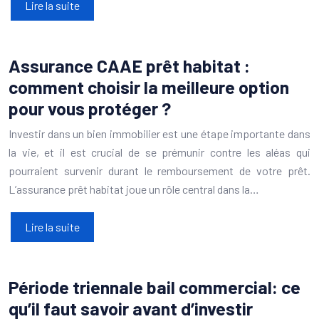
Lire la suite
Assurance CAAE prêt habitat :
comment choisir la meilleure option
pour vous protéger ?
Investir dans un bien immobilier est une étape importante dans
la vie, et il est crucial de se prémunir contre les aléas qui
pourraient survenir durant le remboursement de votre prêt.
L’assurance prêt habitat joue un rôle central dans la…
Lire la suite
Période triennale bail commercial: ce
qu’il faut savoir avant d’investir