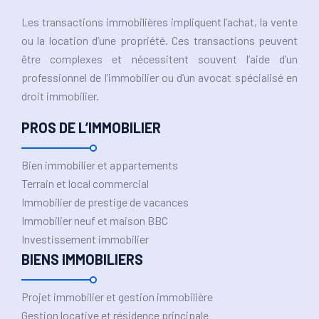
Les transactions immobilières impliquent l’achat, la vente
ou la location d’une propriété. Ces transactions peuvent
être complexes et nécessitent souvent l’aide d’un
professionnel de l’immobilier ou d’un avocat spécialisé en
droit immobilier.
PROS DE L’IMMOBILIER
Bien immobilier et appartements
Terrain et local commercial
Immobilier de prestige de vacances
Immobilier neuf et maison BBC
Investissement immobilier
BIENS IMMOBILIERS
Projet immobilier et gestion immobilière
Gestion locative et résidence principale