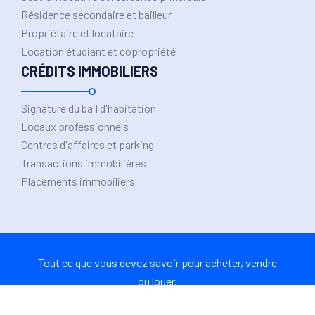
Résidence secondaire et bailleur
Propriétaire et locataire
Location étudiant et copropriété
CRÉDITS IMMOBILIERS
Signature du bail d'habitation
Locaux professionnels
Centres d'affaires et parking
Transactions immobilières
Placements immobiliers
Tout ce que vous devez savoir pour acheter, vendre
ou louer.