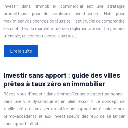
Investir dans l’immobilier commercial est une stratégie
prometteuse pour de nombreux investisseurs. Mais pour
maximiser vos chances de réussite, il est crucial de comprendre
les subtilités du marché et de ses réglementations. La période
triennale, un concept central dans les…
Lire la suite
Investir sans apport : guide des villes
prêtes à taux zéro en immobilier
Rêvez-vous d’investir dans l’immobilier sans apport personnel,
dans une ville dynamique et en plein essor ? Le concept de
« ville prête à taux zéro » offre une opportunité unique aux
primo-accédants et aux investisseurs désireux de se lancer
sans apport initial….