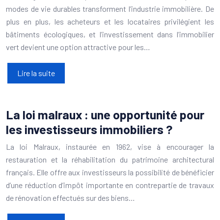
modes de vie durables transforment l’industrie immobilière. De
plus en plus, les acheteurs et les locataires privilégient les
bâtiments écologiques, et l’investissement dans l’immobilier
vert devient une option attractive pour les…
Lire la suite
La loi malraux : une opportunité pour
les investisseurs immobiliers ?
La loi Malraux, instaurée en 1962, vise à encourager la
restauration et la réhabilitation du patrimoine architectural
français. Elle offre aux investisseurs la possibilité de bénéficier
d’une réduction d’impôt importante en contrepartie de travaux
de rénovation effectués sur des biens…