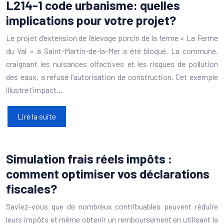
L214-1 code urbanisme: quelles
implications pour votre projet?
Le projet d’extension de l’élevage porcin de la ferme « La Ferme
du Val » à Saint-Martin-de-la-Mer a été bloqué. La commune,
craignant les nuisances olfactives et les risques de pollution
des eaux, a refusé l’autorisation de construction. Cet exemple
illustre l’impact…
Lire la suite
Simulation frais réels impôts :
comment optimiser vos déclarations
fiscales?
Saviez-vous que de nombreux contribuables peuvent réduire
leurs impôts et même obtenir un remboursement en utilisant la