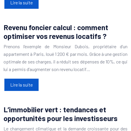
Lire la suite
Revenu foncier calcul : comment
optimiser vos revenus locatifs ?
Prenons l’exemple de Monsieur Dubois, propriétaire d’un
appartement à Paris, loué 1 200 € par mois. Grâce à une gestion
optimale de ses charges, il a réduit ses dépenses de 10%, ce qui
lui a permis d’augmenter son revenu locatif…
Lire la suite
L’immobilier vert : tendances et
opportunités pour les investisseurs
Le changement climatique et la demande croissante pour des